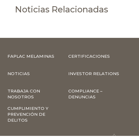
Noticias Relacionadas
FAPLAC MELAMINAS
CERTIFICACIONES
NOTICIAS
INVESTOR RELATIONS
TRABAJA CON
COMPLIANCE –
NOSOTROS
DENUNCIAS
CUMPLIMIENTO Y
PREVENCIÓN DE
DELITOS