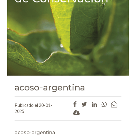
acoso-argentina
Publicado el 20-01-
2025
acoso-argentina