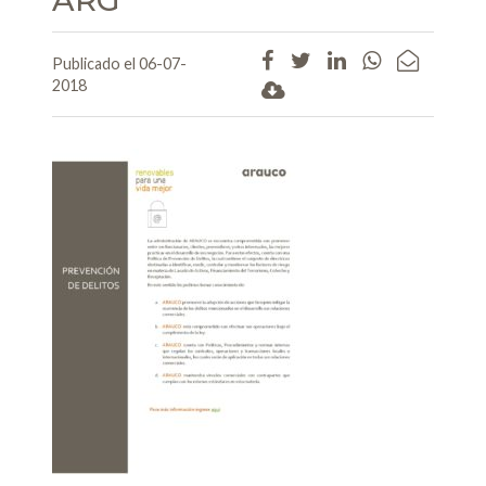
Publicado el 06-07-
2018