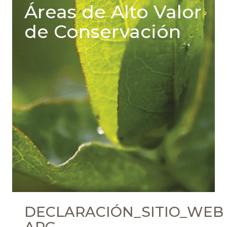
Áreas de Alto Valor
de Conservación
DECLARACIÓN_SITIO_WEB
ARG