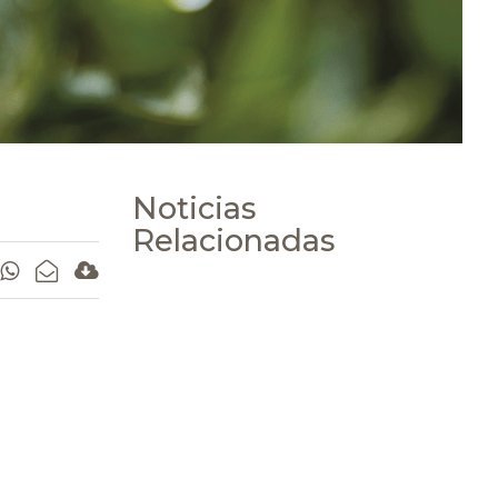
Noticias
Relacionadas