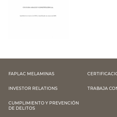
FAPLAC MELAMINAS
CERTIFICACI
INVESTOR RELATIONS
TRABAJA CO
CUMPLIMIENTO Y PREVENCIÓN
DE DELITOS