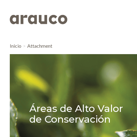
Inicio
Attachment
Áreas de Alto Valor
de Conservación