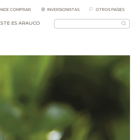
NDE COMPRAR
INVERSIONISTAS
OTROS PAÍSES
ESTE ES ARAUCO