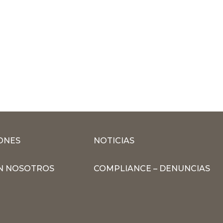
ONES
NOTICIAS
N NOSOTROS
COMPLIANCE – DENUNCIAS