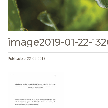
image2019-01-22-13
Publicado el 22-01-2019