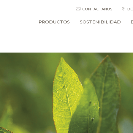
CONTÁCTANOS
DÓ
PRODUCTOS
SOSTENIBILIDAD