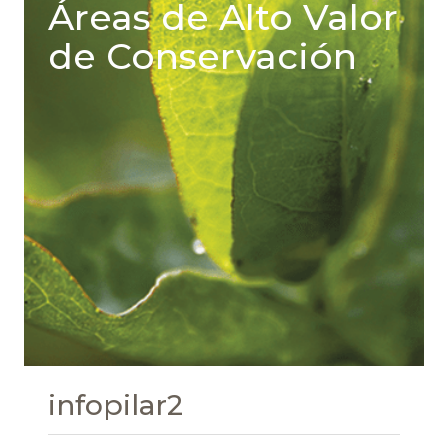
Áreas de Alto Valor
de Conservación
infopilar2