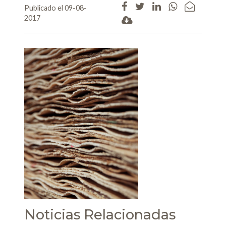
Publicado el 09-08-
2017
Noticias Relacionadas