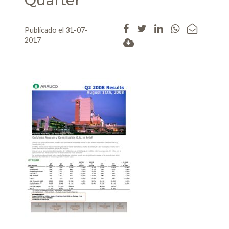
Publicado el 31-07-
2017