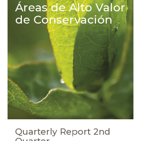
Áreas de Alto Valor
de Conservación
Quarterly Report 2nd
Quarter