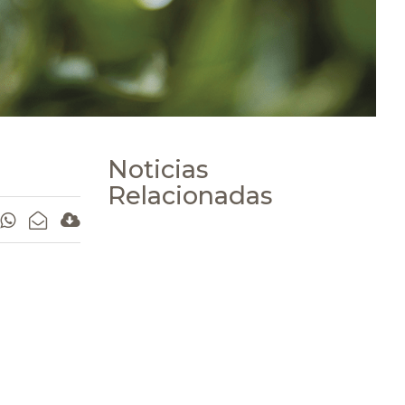
Noticias
Relacionadas