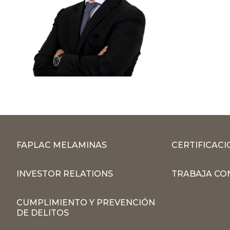
FAPLAC MELAMINAS
CERTIFICACI
INVESTOR RELATIONS
TRABAJA CO
CUMPLIMIENTO Y PREVENCIÓN
DE DELITOS