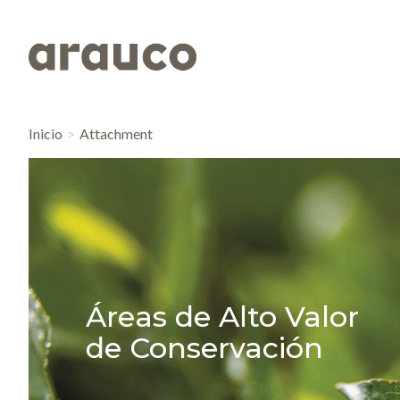
Inicio
Attachment
Áreas de Alto Valor
de Conservación