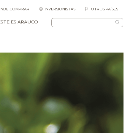
NDE COMPRAR
INVERSIONISTAS
OTROS PAÍSES
ESTE ES ARAUCO