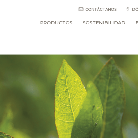
CONTÁCTANOS
DÓ
PRODUCTOS
SOSTENIBILIDAD