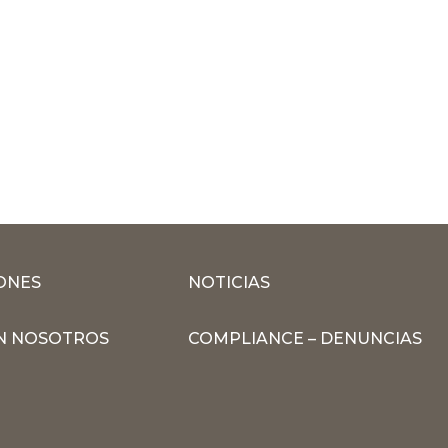
ONES
NOTICIAS
N NOSOTROS
COMPLIANCE – DENUNCIAS