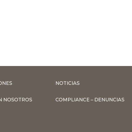
ONES
NOTICIAS
N NOSOTROS
COMPLIANCE – DENUNCIAS