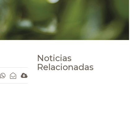
Noticias
Relacionadas