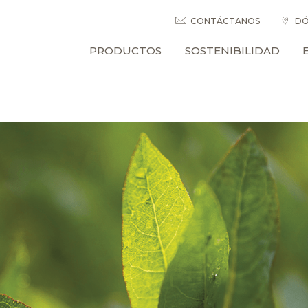
CONTÁCTANOS
DÓ
PRODUCTOS
SOSTENIBILIDAD