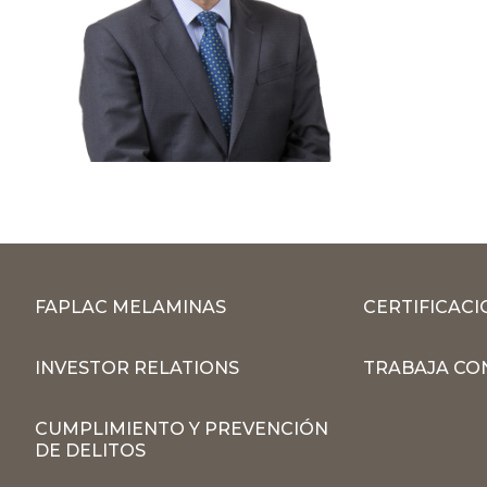
FAPLAC MELAMINAS
CERTIFICACI
INVESTOR RELATIONS
TRABAJA CO
CUMPLIMIENTO Y PREVENCIÓN
DE DELITOS