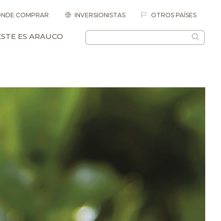
NDE COMPRAR
INVERSIONISTAS
OTROS PAÍSES
ESTE ES ARAUCO