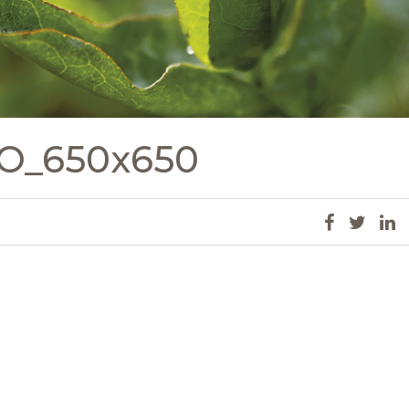
_650x650