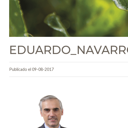
EDUARDO_NAVARRO
Publicado el 09-08-2017