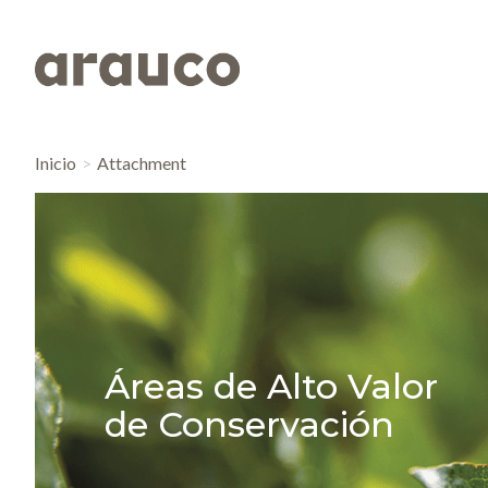
Inicio
Attachment
Áreas de Alto Valor
de Conservación