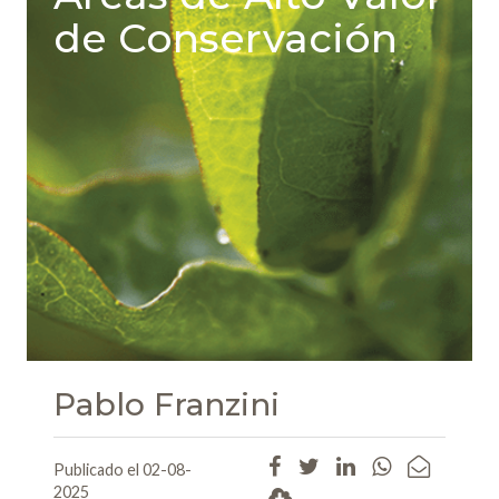
de Conservación
Pablo Franzini
Publicado el 02-08-
2025