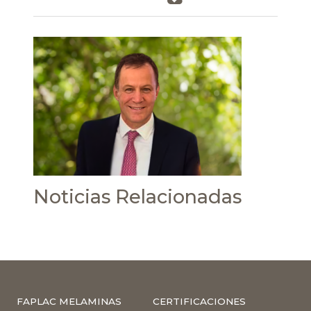
Noticias Relacionadas
FAPLAC MELAMINAS
CERTIFICACIONES