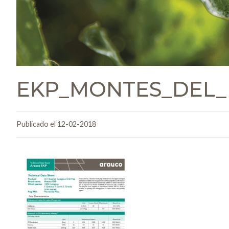
EKP_MONTES_DEL_
Publicado el 12-02-2018