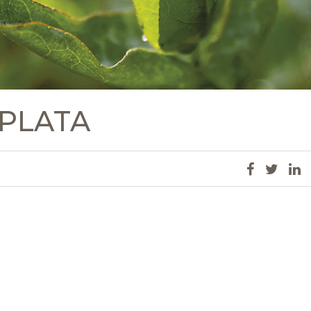
PLATA