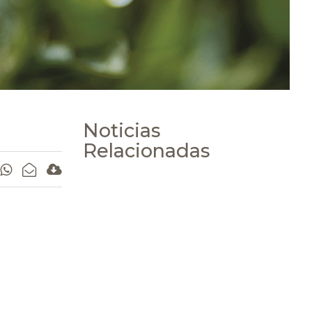
Noticias
Relacionadas