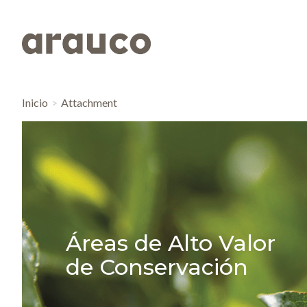
Inicio
Attachment
Áreas de Alto Valor
de Conservación