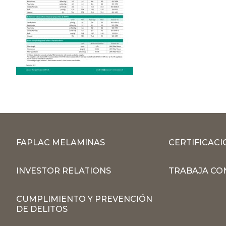
FAPLAC MELAMINAS
CERTIFICACI
INVESTOR RELATIONS
TRABAJA CO
CUMPLIMIENTO Y PREVENCIÓN
DE DELITOS