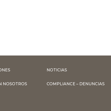
ONES
NOTICIAS
N NOSOTROS
COMPLIANCE – DENUNCIAS