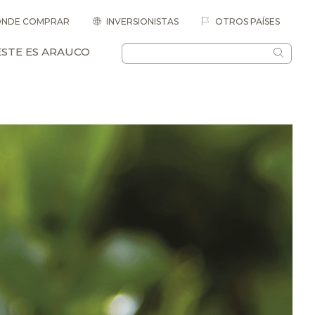
NDE COMPRAR
INVERSIONISTAS
OTROS PAÍSES
ESTE ES ARAUCO