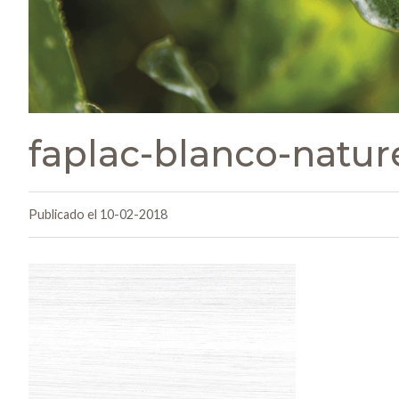
faplac-blanco-natu
Publicado el 10-02-2018