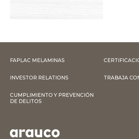
FAPLAC MELAMINAS
CERTIFICACI
INVESTOR RELATIONS
TRABAJA CO
CUMPLIMIENTO Y PREVENCIÓN
DE DELITOS