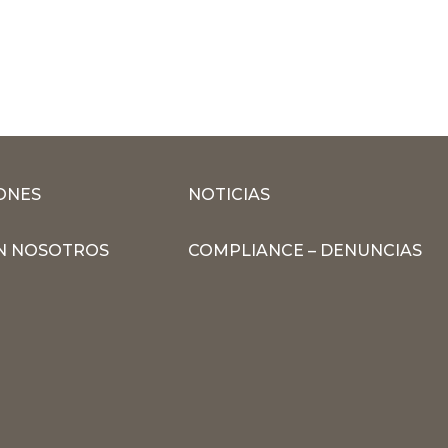
ONES
NOTICIAS
N NOSOTROS
COMPLIANCE – DENUNCIAS