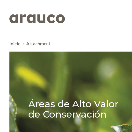
Inicio
Attachment
Áreas de Alto Valor
de Conservación