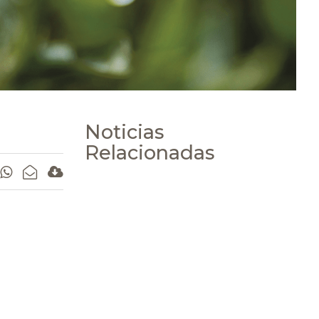
Noticias
Relacionadas