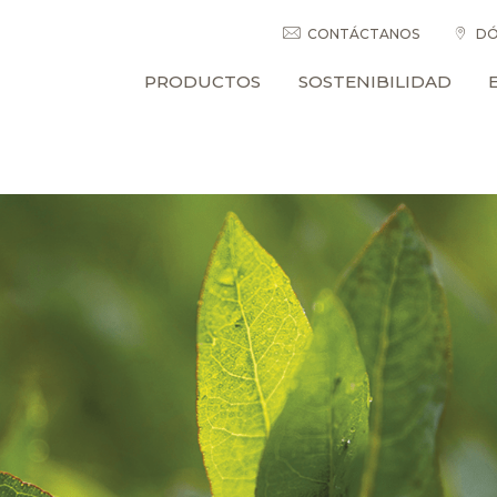
CONTÁCTANOS
DÓ
PRODUCTOS
SOSTENIBILIDAD