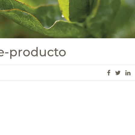
re-producto