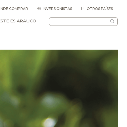
NDE COMPRAR
INVERSIONISTAS
OTROS PAÍSES
ESTE ES ARAUCO