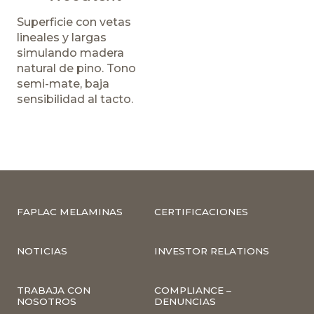
Superficie con vetas
lineales y largas
simulando madera
natural de pino. Tono
semi-mate, baja
sensibilidad al tacto.
FAPLAC MELAMINAS
CERTIFICACIONES
NOTICIAS
INVESTOR RELATIONS
TRABAJA CON
COMPLIANCE –
NOSOTROS
DENUNCIAS