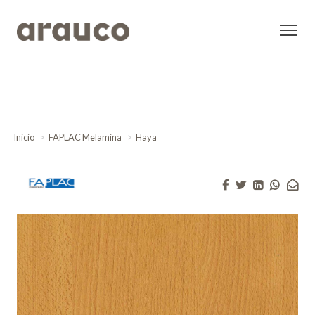
Inicio
FAPLAC Melamina
Haya