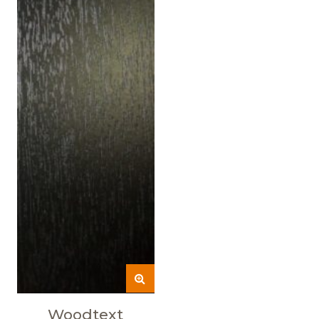
Woodtext