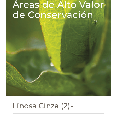
Áreas de Alto Valor
de Conservación
Linosa Cinza (2)-