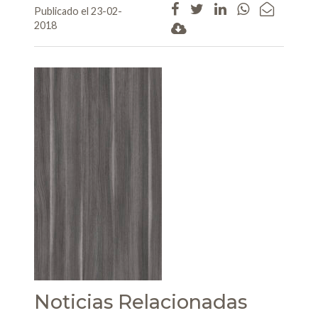
Publicado el 23-02-
2018
Noticias Relacionadas