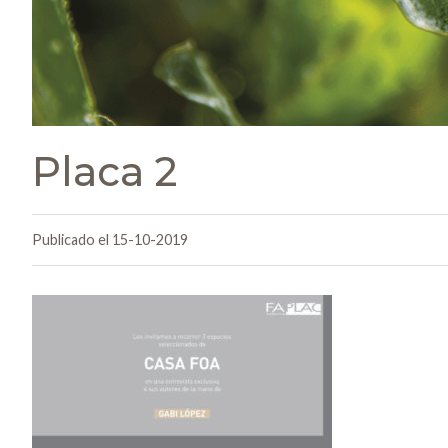
Placa 2
Publicado el 15-10-2019