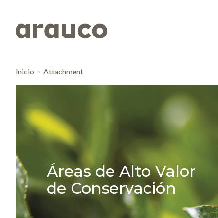
Inicio
Attachment
Áreas de Alto Valor
de Conservación