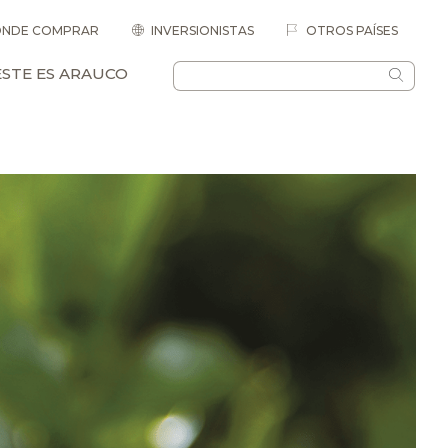
NDE COMPRAR
INVERSIONISTAS
OTROS PAÍSES
ESTE ES ARAUCO