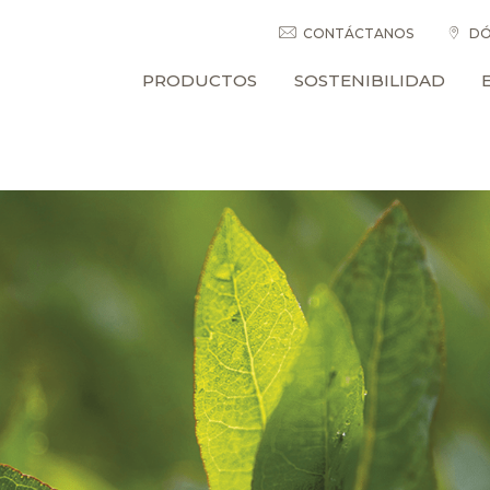
CONTÁCTANOS
DÓ
PRODUCTOS
SOSTENIBILIDAD