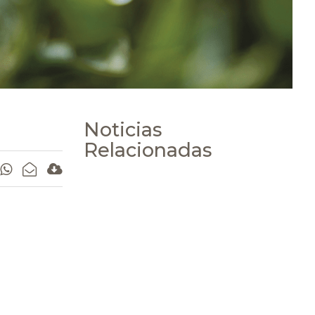
Noticias
Relacionadas