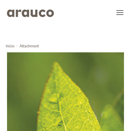
Inicio
Attachment