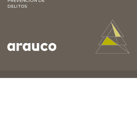
PREVENCIÓN DE
DELITOS