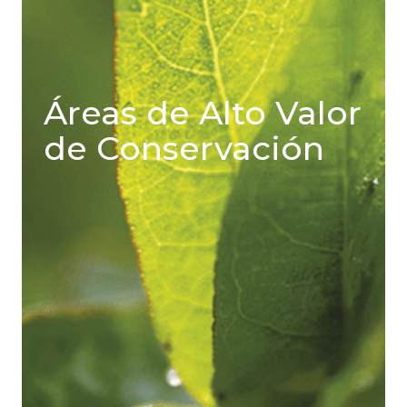
Áreas de Alto Valor
de Conservación