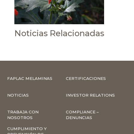
Noticias Relacionadas
FAPLAC MELAMINAS
CERTIFICACIONES
NOTICIAS
INVESTOR RELATIONS
TRABAJA CON
COMPLIANCE –
NOSOTROS
DENUNCIAS
CUMPLIMIENTO Y