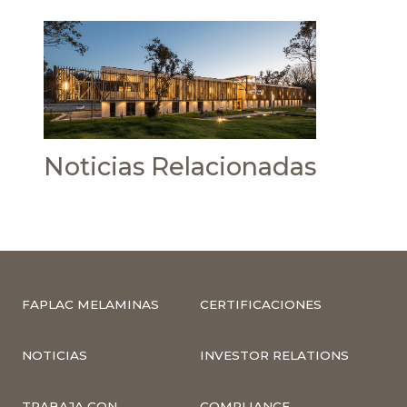
Noticias Relacionadas
FAPLAC MELAMINAS
CERTIFICACIONES
NOTICIAS
INVESTOR RELATIONS
TRABAJA CON
COMPLIANCE –