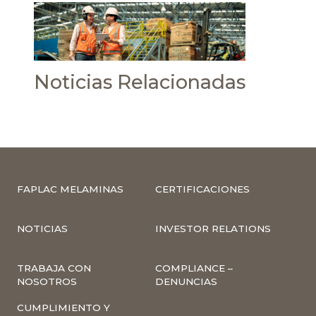
Noticias Relacionadas
FAPLAC MELAMINAS
CERTIFICACIONES
NOTICIAS
INVESTOR RELATIONS
TRABAJA CON
COMPLIANCE –
NOSOTROS
DENUNCIAS
CUMPLIMIENTO Y