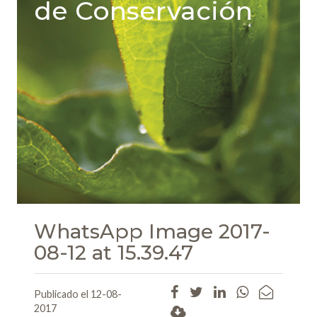
de Conservación
WhatsApp Image 2017-
08-12 at 15.39.47
Publicado el 12-08-
2017