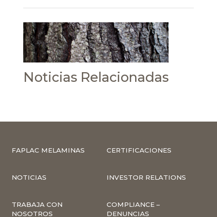
Noticias Relacionadas
FAPLAC MELAMINAS
CERTIFICACIONES
NOTICIAS
INVESTOR RELATIONS
TRABAJA CON
COMPLIANCE –
NOSOTROS
DENUNCIAS