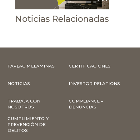
Noticias Relacionadas
FAPLAC MELAMINAS
CERTIFICACIONES
NOTICIAS
INVESTOR RELATIONS
TRABAJA CON
COMPLIANCE –
NOSOTROS
DENUNCIAS
CUMPLIMIENTO Y
PREVENCIÓN DE
DELITOS