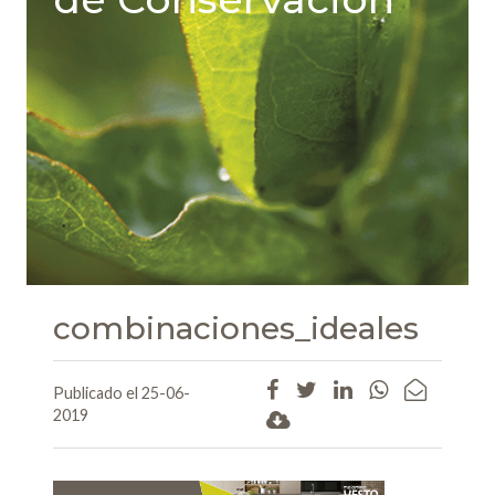
combinaciones_ideales
Publicado el 25-06-
2019