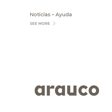
Noticias – Ayuda
SEE MORE