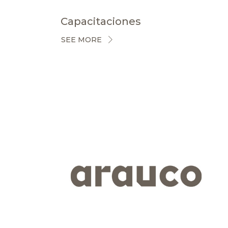
Capacitaciones
SEE MORE