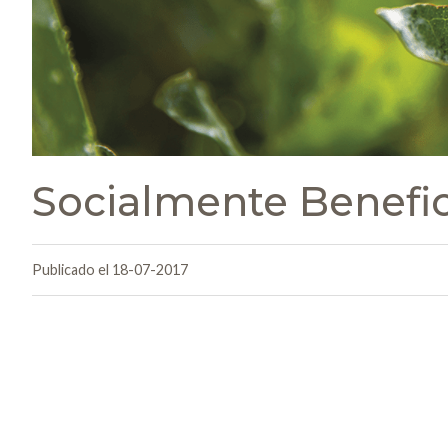
Socialmente Benefic
Publicado el 18-07-2017