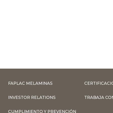
FAPLAC MELAMINAS
CERTIFICACI
INVESTOR RELATIONS
TRABAJA CO
CUMPLIMIENTO Y PREVENCIÓN