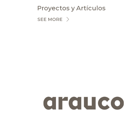
Proyectos y Artículos
SEE MORE