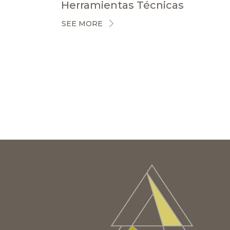
Herramientas Técnicas
SEE MORE