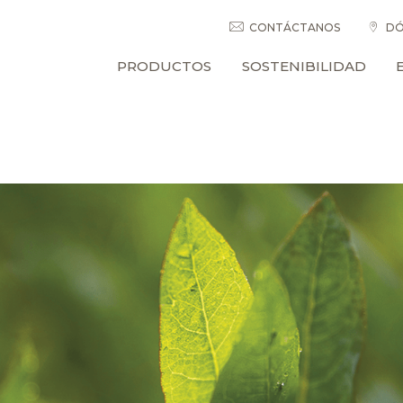
CONTÁCTANOS
DÓ
PRODUCTOS
SOSTENIBILIDAD