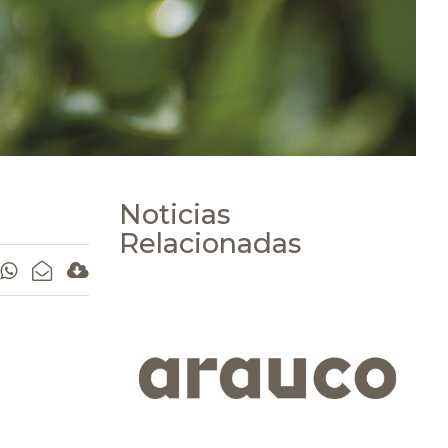
Noticias
Relacionadas