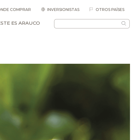
NDE COMPRAR
INVERSIONISTAS
OTROS PAÍSES
ESTE ES ARAUCO