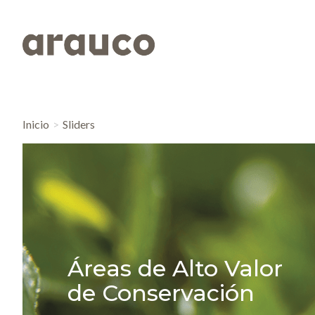
Inicio
Sliders
Áreas de Alto Valor
de Conservación