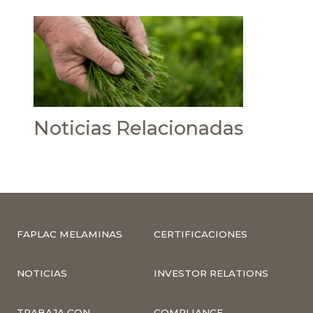
Noticias Relacionadas
FAPLAC MELAMINAS
CERTIFICACIONES
NOTICIAS
INVESTOR RELATIONS
TRABAJA CON
COMPLIANCE –