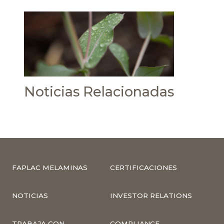
Noticias Relacionadas
FAPLAC MELAMINAS
CERTIFICACIONES
NOTICIAS
INVESTOR RELATIONS
TRABAJA CON
COMPLIANCE –