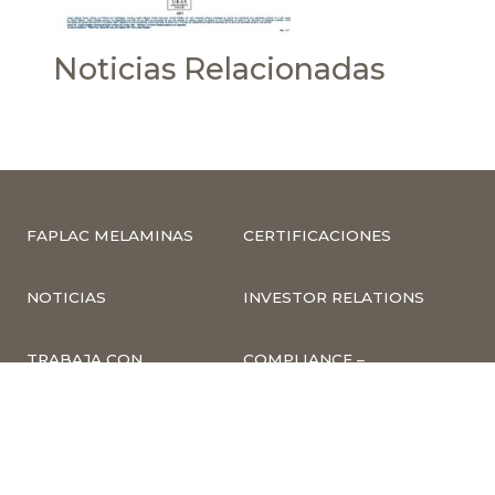
Noticias Relacionadas
FAPLAC MELAMINAS
CERTIFICACIONES
NOTICIAS
INVESTOR RELATIONS
TRABAJA CON
COMPLIANCE –
NOSOTROS
DENUNCIAS
CUMPLIMIENTO Y
PREVENCIÓN DE
DELITOS