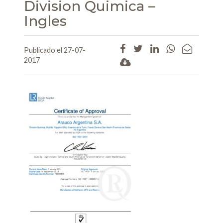
Division Quimica –
Ingles
Publicado el 27-07-
2017