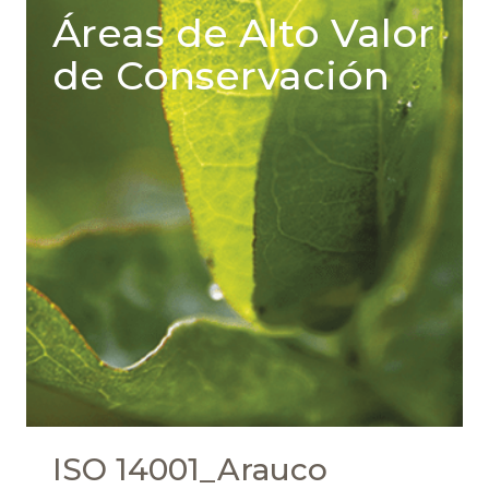
Áreas de Alto Valor
de Conservación
ISO 14001_Arauco