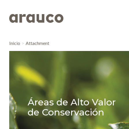
Inicio
Attachment
Áreas de Alto Valor
de Conservación