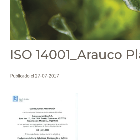
ISO 14001_Arauco Pl
Publicado el 27-07-2017