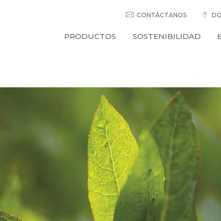
CONTÁCTANOS
DÓ
PRODUCTOS
SOSTENIBILIDAD