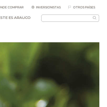
NDE COMPRAR
INVERSIONISTAS
OTROS PAÍSES
ESTE ES ARAUCO