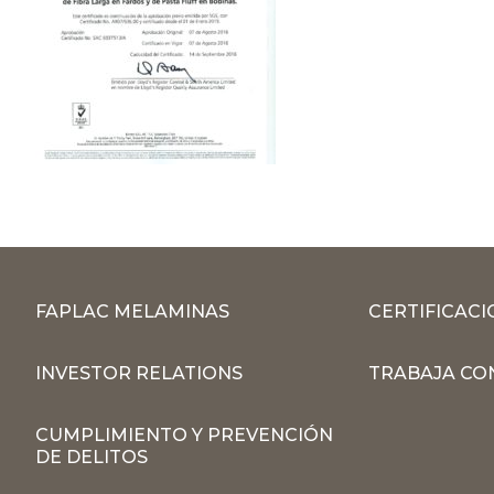
FAPLAC MELAMINAS
CERTIFICACI
INVESTOR RELATIONS
TRABAJA CO
CUMPLIMIENTO Y PREVENCIÓN
DE DELITOS