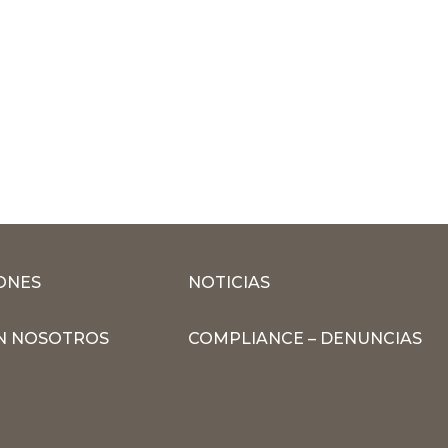
ONES
NOTICIAS
N NOSOTROS
COMPLIANCE – DENUNCIAS