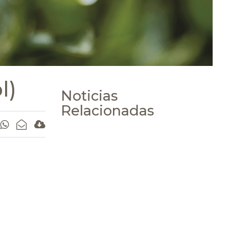
l)
Noticias
Relacionadas