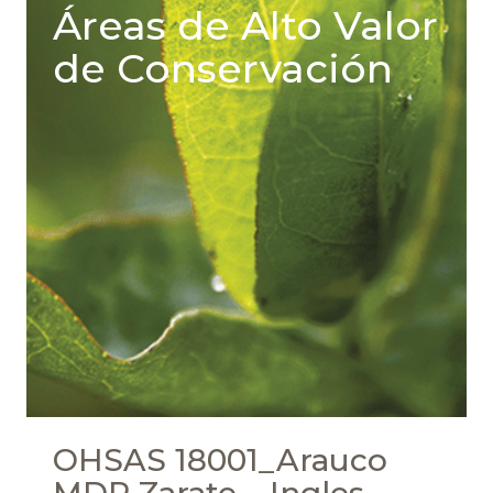
Áreas de Alto Valor
de Conservación
OHSAS 18001_Arauco
MDP Zarate – Ingles