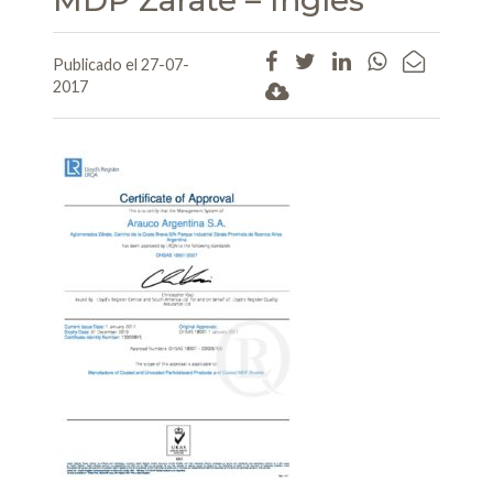
Publicado el 27-07-
2017