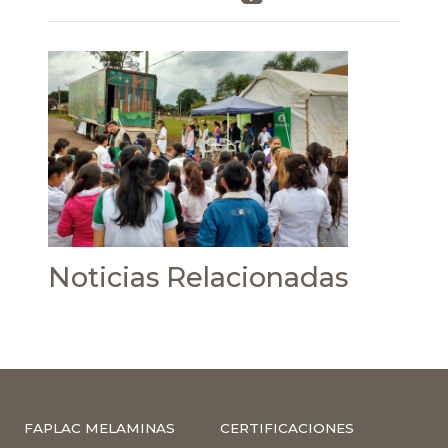
Noticias Relacionadas
FAPLAC MELAMINAS
CERTIFICACIONES