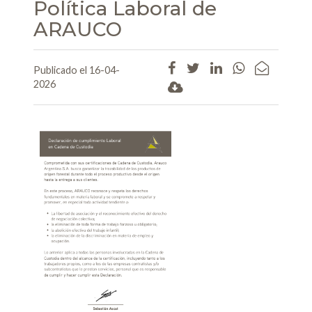
Política Laboral de
ARAUCO
Publicado el 16-04-
2026