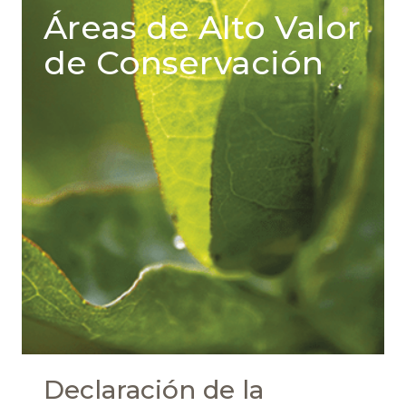
Áreas de Alto Valor
de Conservación
Declaración de la