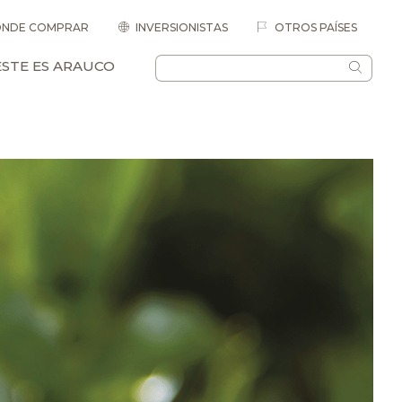
NDE COMPRAR
INVERSIONISTAS
OTROS PAÍSES
ESTE ES ARAUCO