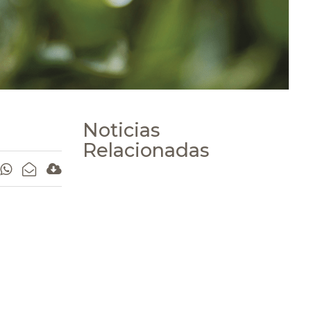
Noticias
Relacionadas