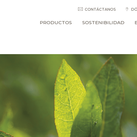
CONTÁCTANOS
DÓ
PRODUCTOS
SOSTENIBILIDAD