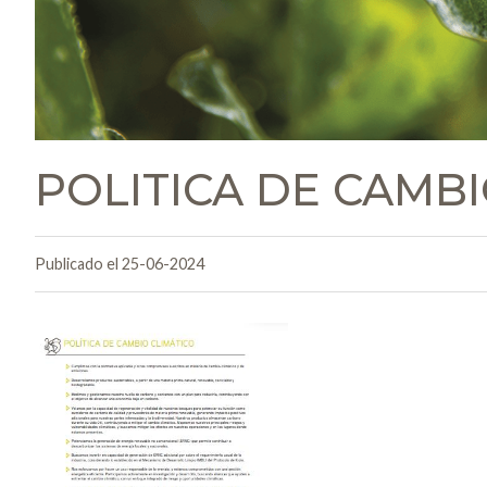
POLITICA DE CAMBI
Publicado el 25-06-2024