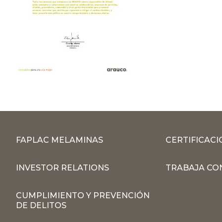
FAPLAC MELAMINAS
CERTIFICACI
INVESTOR RELATIONS
TRABAJA CO
CUMPLIMIENTO Y PREVENCIÓN
DE DELITOS