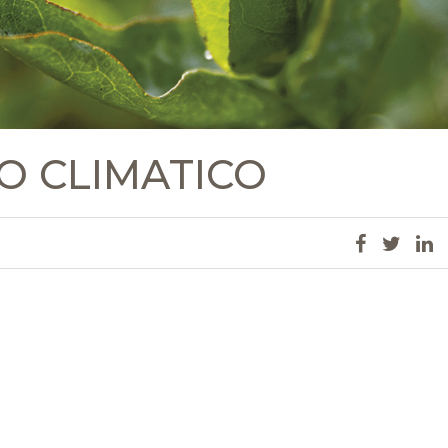
O CLIMATICO