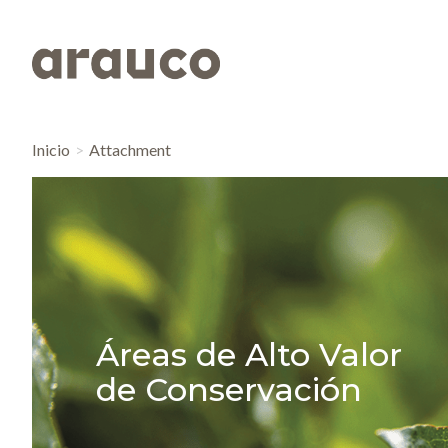
Inicio
Attachment
Áreas de Alto Valor
de Conservación