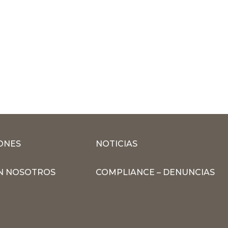
ONES
NOTICIAS
N NOSOTROS
COMPLIANCE – DENUNCIAS