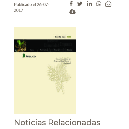
Publicado el 26-07-
2017
Noticias Relacionadas