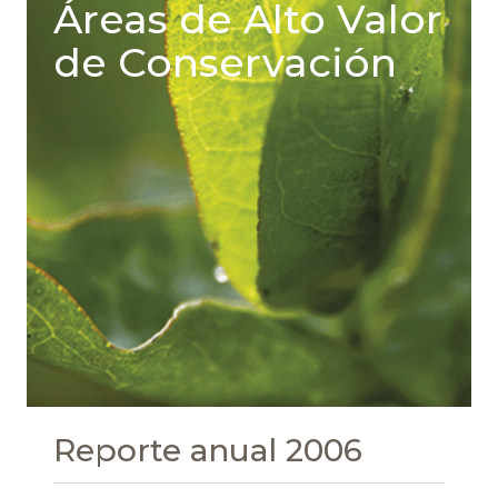
Áreas de Alto Valor
de Conservación
Reporte anual 2006