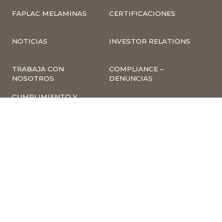
FAPLAC MELAMINAS
CERTIFICACIONES
NOTICIAS
INVESTOR RELATIONS
TRABAJA CON
COMPLIANCE –
NOSOTROS
DENUNCIAS
CUMPLIMIENTO Y
PREVENCIÓN DE
DELITOS