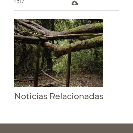
2017
Noticias Relacionadas