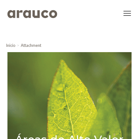
Inicio
Attachment