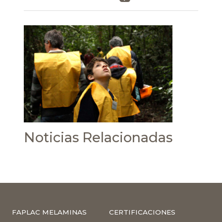
Noticias Relacionadas
FAPLAC MELAMINAS
CERTIFICACIONES