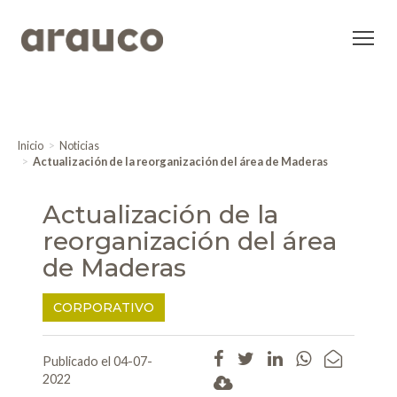
Inicio
Noticias
Actualización de la reorganización del área de Maderas
Actualización de la
reorganización del área
de Maderas
CORPORATIVO
Publicado el 04-07-
2022