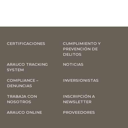
CERTIFICACIONES
CUMPLIMIENTO Y
PREVENCIÓN DE
DELITOS
ARAUCO TRACKING
NOTICIAS
SYSTEM
COMPLIANCE –
INVERSIONISTAS
DENUNCIAS
TRABAJA CON
INSCRIPCIÓN A
NOSOTROS
NEWSLETTER
ARAUCO ONLINE
PROVEEDORES