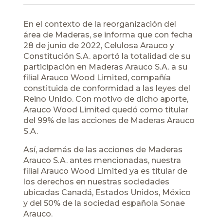
En el contexto de la reorganización del
área de Maderas, se informa que con fecha
28 de junio de 2022, Celulosa Arauco y
Constitución S.A. aportó la totalidad de su
participación en Maderas Arauco S.A. a su
filial Arauco Wood Limited, compañía
constituida de conformidad a las leyes del
Reino Unido. Con motivo de dicho aporte,
Arauco Wood Limited quedó como titular
del 99% de las acciones de Maderas Arauco
S.A.
Así, además de las acciones de Maderas
Arauco S.A. antes mencionadas, nuestra
filial Arauco Wood Limited ya es titular de
los derechos en nuestras sociedades
ubicadas Canadá, Estados Unidos, México
y del 50% de la sociedad española Sonae
Arauco.