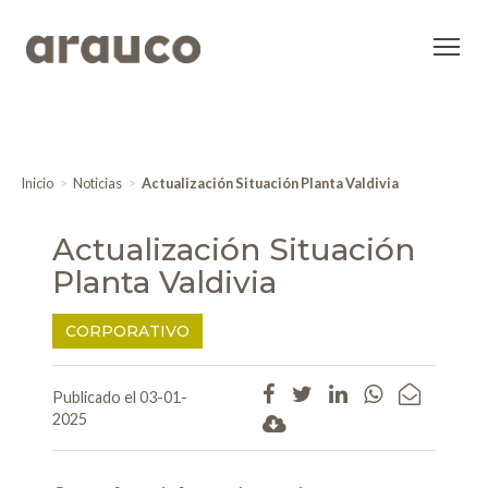
Inicio
Noticias
Actualización Situación Planta Valdivia
Actualización Situación
Planta Valdivia
CORPORATIVO
Publicado el 03-01-
2025