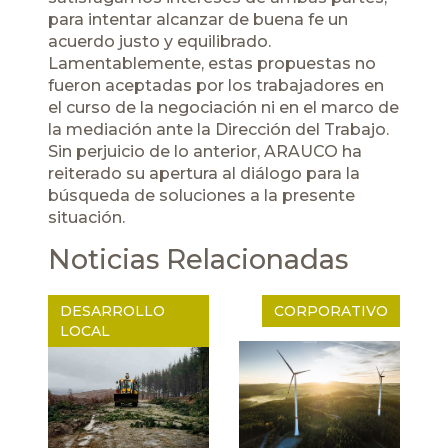
para intentar alcanzar de buena fe un
acuerdo justo y equilibrado.
Lamentablemente, estas propuestas no
fueron aceptadas por los trabajadores en
el curso de la negociación ni en el marco de
la mediación ante la Dirección del Trabajo.
Sin perjuicio de lo anterior, ARAUCO ha
reiterado su apertura al diálogo para la
búsqueda de soluciones a la presente
situación.
Noticias Relacionadas
DESARROLLO
CORPORATIVO
LOCAL