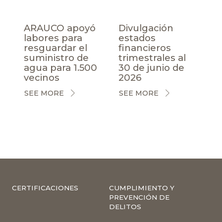
ARAUCO apoyó
Divulgación
labores para
estados
resguardar el
financieros
suministro de
trimestrales al
agua para 1.500
30 de junio de
vecinos
2026
SEE MORE
SEE MORE
CERTIFICACIONES
CUMPLIMIENTO Y
PREVENCIÓN DE
DELITOS