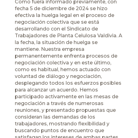
Como fuera
informado previamente
, con
fecha 5 de diciembre de 2024 se hizo
efectiva la huelga legal en el proceso de
negociación colectiva que se está
desarrollando con el Sindicato de
Trabajadores de Planta Celulosa Valdivia. A
la fecha, la situación de huelga se
mantiene. Nuestra empresa
permanentemente enfrenta procesos de
negociación colectiva y en este último,
como es habitual, hemos actuado con
voluntad de diálogo y negociación,
desplegando todos los esfuerzos posibles
para alcanzar un acuerdo. Hemos
participado activamente en las mesas de
negociación a través de numerosas
reuniones, y presentado propuestas que
consideran las demandas de los
trabajadores, mostrando flexibilidad y
buscando puntos de encuentro que
satisfagan los intereses de ambas partes,