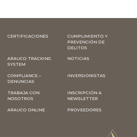
CERTIFICACIONES
CUMPLIMIENTO Y
PREVENCIÓN DE
DELITOS
ARAUCO TRACKING
NOTICIAS
SYSTEM
COMPLIANCE –
INVERSIONISTAS
DENUNCIAS
TRABAJA CON
INSCRIPCIÓN A
NOSOTROS
NEWSLETTER
ARAUCO ONLINE
PROVEEDORES