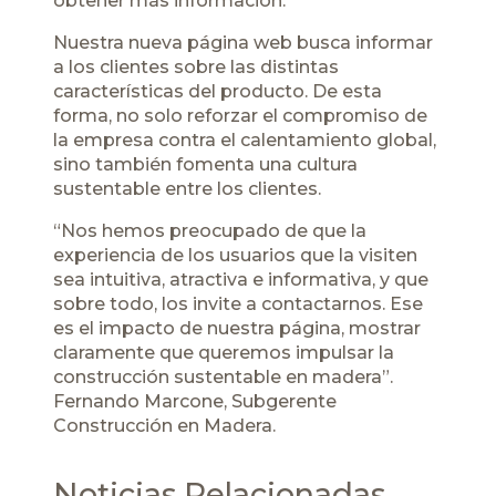
obtener más información.
Nuestra nueva página web busca informar
a los clientes sobre las distintas
características del producto. De esta
forma, no solo reforzar el compromiso de
la empresa contra el calentamiento global,
sino también fomenta una cultura
sustentable entre los clientes.
“Nos hemos preocupado de que la
experiencia de los usuarios que la visiten
sea intuitiva, atractiva e informativa, y que
sobre todo, los invite a contactarnos. Ese
es el impacto de nuestra página, mostrar
claramente que queremos impulsar la
construcción sustentable en madera”.
Fernando Marcone, Subgerente
Construcción en Madera.
Noticias Relacionadas