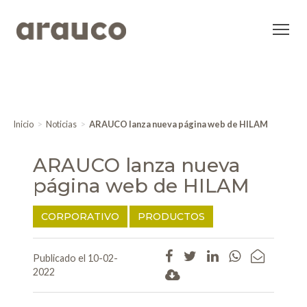
Inicio
Noticias
ARAUCO lanza nueva página web de HILAM
ARAUCO lanza nueva
página web de HILAM
CORPORATIVO
PRODUCTOS
Publicado el 10-02-
2022