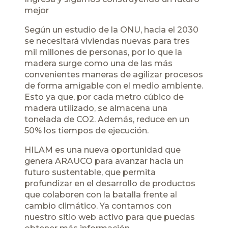
mejor
Según un estudio de la ONU, hacia el 2030
se necesitará viviendas nuevas para tres
mil millones de personas, por lo que la
madera surge como una de las más
convenientes maneras de agilizar procesos
de forma amigable con el medio ambiente.
Esto ya que, por cada metro cúbico de
madera utilizado, se almacena una
tonelada de CO2. Además, reduce en un
50% los tiempos de ejecución.
HILAM es una nueva oportunidad que
genera ARAUCO para avanzar hacia un
futuro sustentable, que permita
profundizar en el desarrollo de productos
que colaboren con la batalla frente al
cambio climático. Ya contamos con
nuestro sitio web activo para que puedas