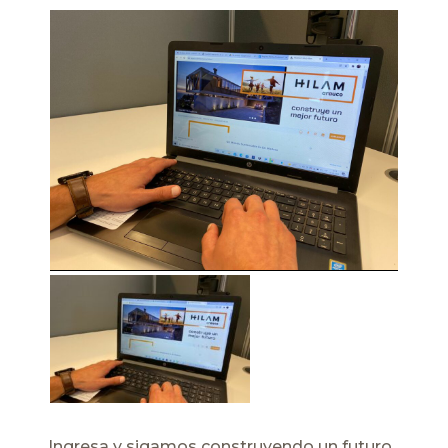
Ingresa y sigamos construyendo un futuro