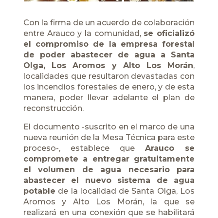
Con la firma de un acuerdo de colaboración
entre
Arauco
y la comunidad,
se oficializó
el compromiso de la empresa forestal
de poder abastecer de agua a Santa
Olga, Los Aromos y Alto Los Morán
,
localidades que resultaron devastadas con
los incendios forestales de enero, y de esta
manera, poder llevar adelante el plan de
reconstrucción.
El documento -suscrito en el marco de una
nueva reunión de la Mesa Técnica para este
proceso-, establece que
Arauco se
compromete a entregar gratuitamente
el volumen de agua necesario para
abastecer el nuevo sistema de agua
potable
de la localidad de Santa Olga, Los
Aromos y Alto Los Morán, la que se
realizará en una conexión que se habilitará