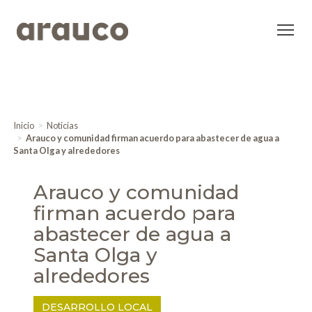
Inicio
Noticias
Arauco y comunidad firman acuerdo para abastecer de agua a
Santa Olga y alrededores
Arauco y comunidad
firman acuerdo para
abastecer de agua a
Santa Olga y
alrededores
DESARROLLO LOCAL