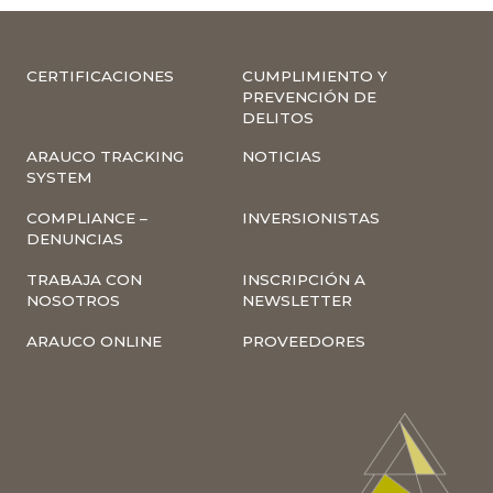
CERTIFICACIONES
CUMPLIMIENTO Y
PREVENCIÓN DE
DELITOS
ARAUCO TRACKING
NOTICIAS
SYSTEM
COMPLIANCE –
INVERSIONISTAS
DENUNCIAS
TRABAJA CON
INSCRIPCIÓN A
NOSOTROS
NEWSLETTER
ARAUCO ONLINE
PROVEEDORES