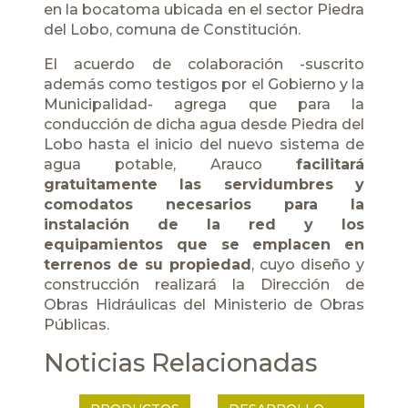
en la bocatoma ubicada en el sector Piedra
del Lobo, comuna de Constitución.
El acuerdo de colaboración -suscrito
además como testigos por el Gobierno y la
Municipalidad- agrega que para la
conducción de dicha agua desde Piedra del
Lobo hasta el inicio del nuevo sistema de
agua potable, Arauco
facilitará
gratuitamente las servidumbres y
comodatos necesarios para la
instalación de la red y los
equipamientos que se emplacen en
terrenos de su propiedad
, cuyo diseño y
construcción realizará la Dirección de
Obras Hidráulicas del Ministerio de Obras
Públicas.
Noticias Relacionadas