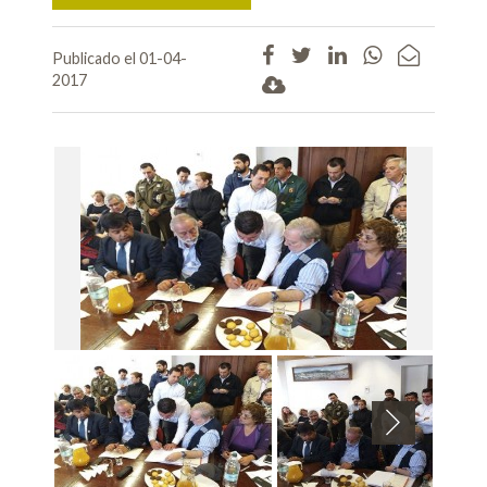
Publicado el 01-04-
2017
Next