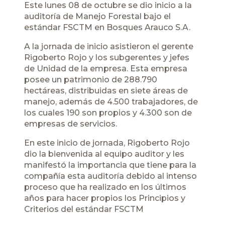
Este lunes 08 de octubre se dio inicio a la
auditoría de Manejo Forestal bajo el
estándar FSCTM en Bosques Arauco S.A.
A la jornada de inicio asistieron el gerente
Rigoberto Rojo y los subgerentes y jefes
de Unidad de la empresa. Esta empresa
posee un patrimonio de 288.790
hectáreas, distribuidas en siete áreas de
manejo, además de 4.500 trabajadores, de
los cuales 190 son propios y 4.300 son de
empresas de servicios.
En este inicio de jornada, Rigoberto Rojo
dio la bienvenida al equipo auditor y les
manifestó la importancia que tiene para la
compañía esta auditoría debido al intenso
proceso que ha realizado en los últimos
años para hacer propios los Principios y
Criterios del estándar FSCTM