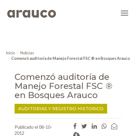
Inicio
Noticias
Comenzó auditoría de Manejo Forestal FSC ® en Bosques Arauco
Comenzó auditoría de
Manejo Forestal FSC ®
en Bosques Arauco
AUDITORIAS Y REGISTRO HISTORICO
Publicado el 08-10-
2012