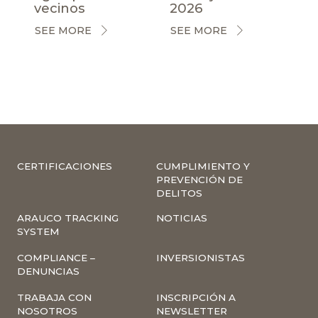
vecinos
2026
SEE MORE
SEE MORE
CERTIFICACIONES
CUMPLIMIENTO Y
PREVENCIÓN DE
DELITOS
ARAUCO TRACKING
NOTICIAS
SYSTEM
COMPLIANCE –
INVERSIONISTAS
DENUNCIAS
TRABAJA CON
INSCRIPCIÓN A
NOSOTROS
NEWSLETTER