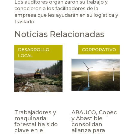
Los auditores organizaron su trabajo y
conocieron a los facilitadores de la
empresa que les ayudarán en su logística y
traslado.
Noticias Relacionadas
DESARROLLO
CORPORATIVO
LOCAL
Trabajadores y
ARAUCO, Copec
maquinaria
y Abastible
forestal ha sido
consolidan
clave en el
alianza para