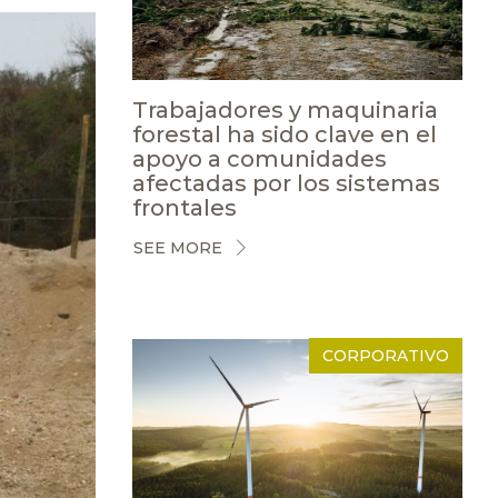
Trabajadores y maquinaria
forestal ha sido clave en el
apoyo a comunidades
afectadas por los sistemas
frontales
SEE MORE
CORPORATIVO