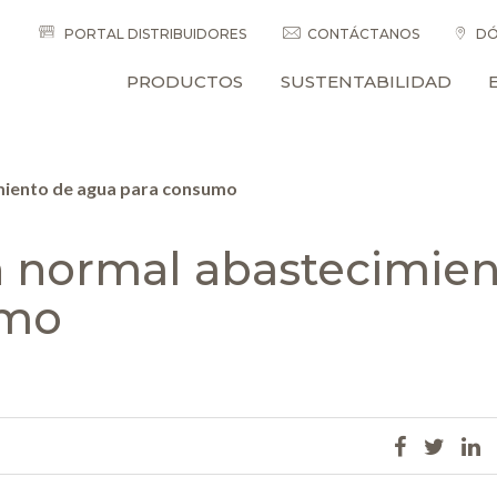
PORTAL DISTRIBUIDORES
CONTÁCTANOS
DÓ
PRODUCTOS
SUSTENTABILIDAD
miento de agua para consumo
n normal abastecimien
umo