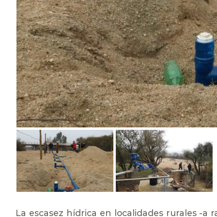
La escasez hídrica en localidades rurales -a