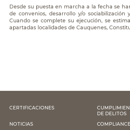
Desde su puesta en marcha a la fecha se ha
de convenios, desarrollo y/o sociabilización y
Cuando se complete su ejecución, se estima
apartadas localidades de Cauquenes, Constitu
CERTIFICACIONES
CUMPLIMIEN
DE DELITOS
NOTICIAS
COMPLIANCE