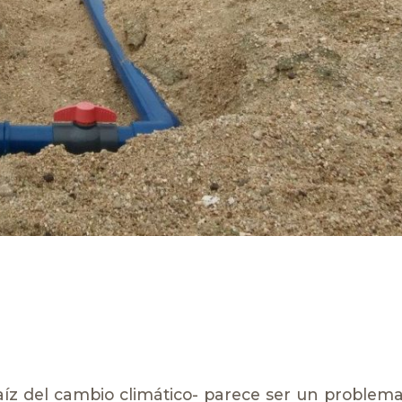
 raíz del cambio climático- parece ser un problem