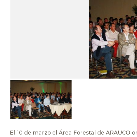
El 10 de marzo el Área Forestal de ARAUCO o