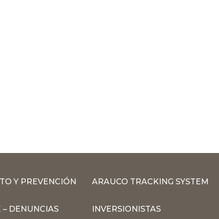
TO Y PREVENCIÓN
ARAUCO TRACKING SYSTEM
 – DENUNCIAS
INVERSIONISTAS