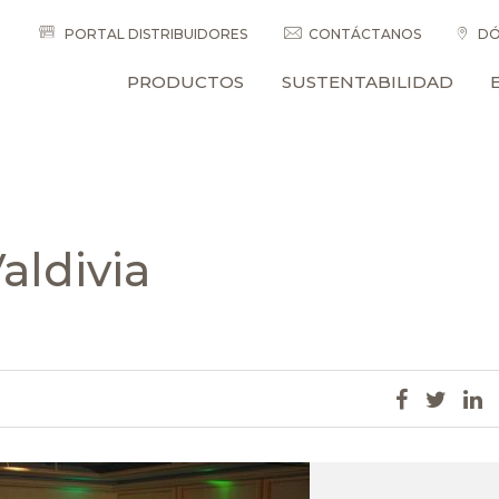
PORTAL DISTRIBUIDORES
CONTÁCTANOS
DÓ
PRODUCTOS
SUSTENTABILIDAD
aldivia