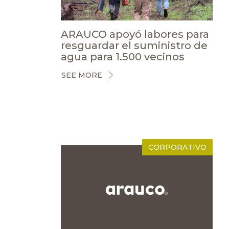
ARAUCO apoyó labores para
resguardar el suministro de
agua para 1.500 vecinos
SEE MORE
CORPORATIVO