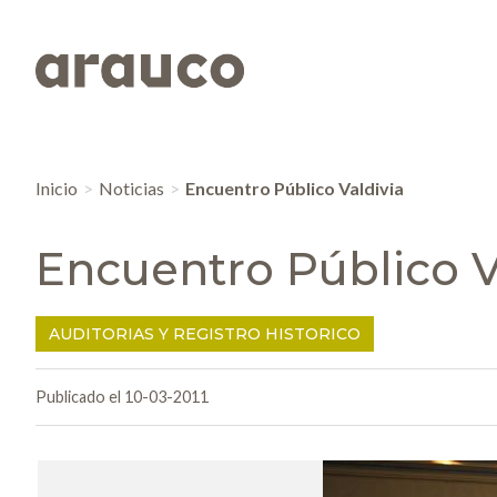
Inicio
Noticias
Encuentro Público Valdivia
Encuentro Público V
AUDITORIAS Y REGISTRO HISTORICO
Publicado el 10-03-2011