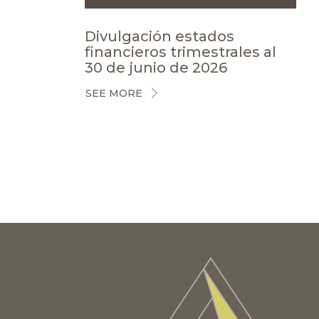
Divulgación estados
financieros trimestrales al
30 de junio de 2026
SEE MORE