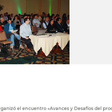
rganizó el encuentro «Avances y Desafíos del pro