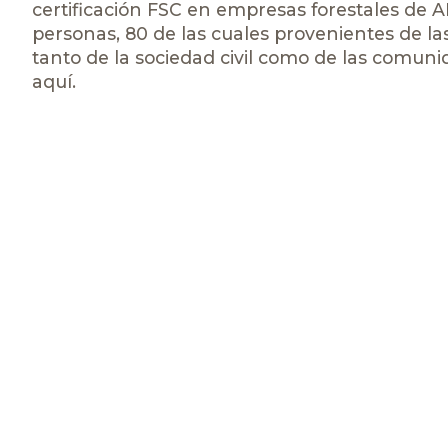
certificación FSC en empresas forestales de 
personas, 80 de las cuales provenientes de l
tanto de la sociedad civil como de las comu
aquí.