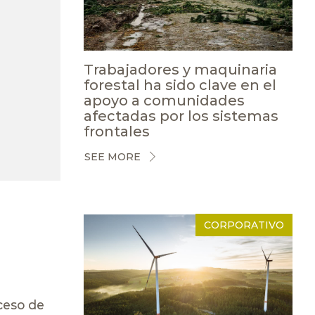
Trabajadores y maquinaria
forestal ha sido clave en el
apoyo a comunidades
afectadas por los sistemas
frontales
SEE MORE
CORPORATIVO
ceso de