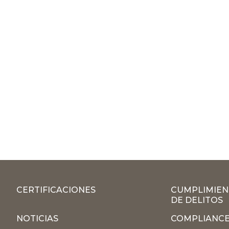
CERTIFICACIONES
CUMPLIMIEN
DE DELITOS
NOTICIAS
COMPLIANCE