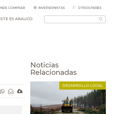
NDE COMPRAR
INVERSIONISTAS
OTROS PAÍSES
ESTE ES ARAUCO
Noticias
Relacionadas
DESARROLLO LOCAL