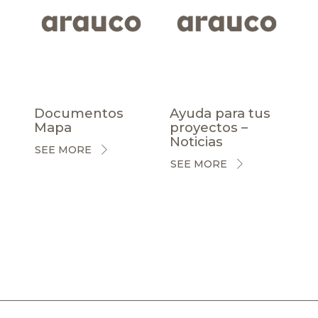
Documentos
Ayuda para tus
Mapa
proyectos –
Noticias
SEE MORE
SEE MORE