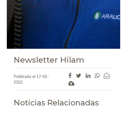
Newsletter Hilam
Publicado el 17-02-
2022
Noticias Relacionadas