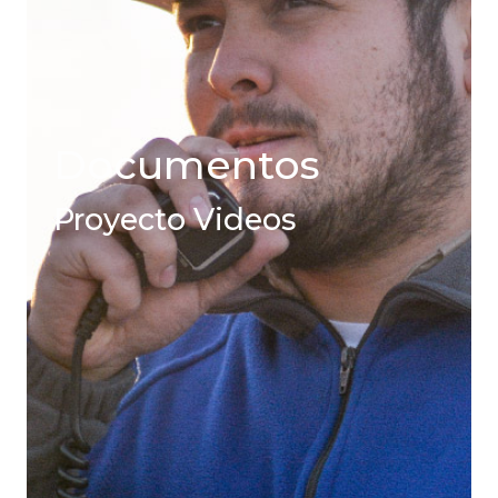
Documentos
Proyecto Videos