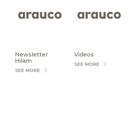
Newsletter
Videos
Hilam
SEE MORE
SEE MORE