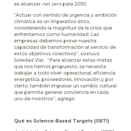
es alcanzar
net zero
para 2050.
“Actuar con sentido de urgencia y ambición
climática es un imperativo ético,
considerando la magnitud de la crisis que
enfrentamos como humanidad. Las
empresas debemos poner nuestra
capacidad de transformación al servicio de
estos objetivos colectivos”, sostuvo
Soledad Vial. . “Para alcanzar estas metas
que nos hemos propuesto, se necesita
trabajar a todo nivel: operacional, eficiencia
energética, proveedores, innovación y, por
cierto, también impulsar un cambio cultural
que permita generar conciencia en cada
uno de nosotros”, agregó.
Qué es Science-Based Targets (SBTi)