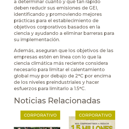
a determinar cuánto y qué tan rápido
deben reducir sus emisiones de GEI,
identificando y promoviendo mejores
prácticas para el establecimiento de
objetivos corporativos basados en la
ciencia y ayudando a eliminar barreras para
su implementación.
Además, aseguran que los objetivos de las
empresas estén en línea con lo que la
ciencia climática más reciente considera
necesario para limitar el calentamiento
global muy por debajo de 2°C por encima
de los niveles preindustriales y hacer
esfuerzos para limitarlo a 1.5°C.
Noticias Relacionadas
CORPORATIVO
CORPORATIVO