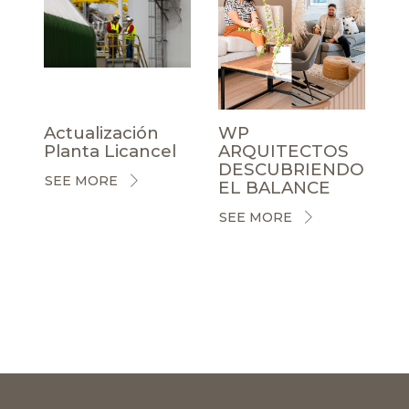
Actualización
WP
Planta Licancel
ARQUITECTOS
DESCUBRIENDO
SEE MORE
EL BALANCE
SEE MORE