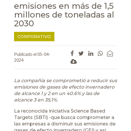
emisiones en más de 1,5
millones de toneladas al
2030
CORPORATIVO
Publicado el 05-04-
2024
La compañía se comprometió a reducir sus
emisiones de gases de efecto invernadero
de alcance 1 y 2 en un 40.6% y las de
alcance 3 en 35,1%.
La reconocida iniciativa Science Based
Targets (SBTi) -que busca comprometer a
las empresas a disminuir sus emisiones de
gases de efecto invernadero (GEI) y así