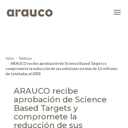
Inicio
Noticias
ARAUCO recibe aprobación de Science Based Targets y
compromete la reducción de sus emisiones en más de 1,5 millones
de toneladas al 2030
ARAUCO recibe
aprobación de Science
Based Targets y
compromete la
reducción de sus