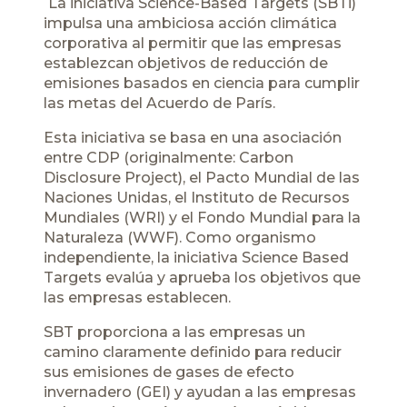
La iniciativa Science-Based Targets (SBTi)
impulsa una ambiciosa acción climática
corporativa al permitir que las empresas
establezcan objetivos de reducción de
emisiones basados en ciencia para cumplir
las metas del Acuerdo de París.
Esta iniciativa se basa en una asociación
entre CDP (originalmente: Carbon
Disclosure Project), el Pacto Mundial de las
Naciones Unidas, el Instituto de Recursos
Mundiales (WRI) y el Fondo Mundial para la
Naturaleza (WWF). Como organismo
independiente, la iniciativa Science Based
Targets evalúa y aprueba los objetivos que
las empresas establecen.
SBT proporciona a las empresas un
camino claramente definido para reducir
sus emisiones de gases de efecto
invernadero (GEI) y ayudan a las empresas