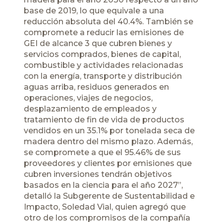
base de 2019, lo que equivale a una
reducción absoluta del 40.4%. También se
compromete a reducir las emisiones de
GEI de alcance 3 que cubren bienes y
servicios comprados, bienes de capital,
combustible y actividades relacionadas
con la energía, transporte y distribución
aguas arriba, residuos generados en
operaciones, viajes de negocios,
desplazamiento de empleados y
tratamiento de fin de vida de productos
vendidos en un 35.1% por tonelada seca de
madera dentro del mismo plazo. Además,
se compromete a que el 95.46% de sus
proveedores y clientes por emisiones que
cubren inversiones tendrán objetivos
basados en la ciencia para el año 2027”,
detalló la Subgerente de Sustentabilidad e
Impacto, Soledad Vial, quien agregó que
otro de los compromisos de la compañía