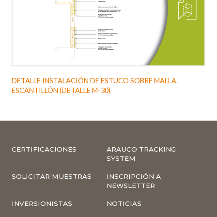
DETALLE INSTALACIÓN DE ESTUCO SOBRE MALLA.
ESCANTILLÓN (DETALLE M-30)
CERTIFICACIONES
ARAUCO TRACKING
SYSTEM
SOLICITAR MUESTRAS
INSCRIPCIÓN A
NEWSLETTER
INVERSIONISTAS
NOTICIAS