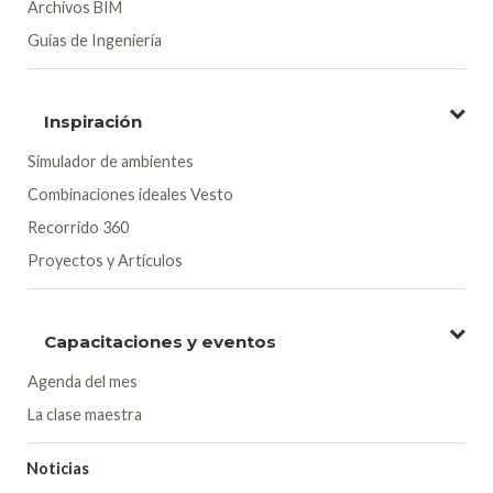
Archivos BIM
Guías de Ingeniería
Inspiración
Simulador de ambientes
Combinaciones ideales Vesto
Recorrido 360
Proyectos y Artículos
Capacitaciones y eventos
Agenda del mes
La clase maestra
Noticias