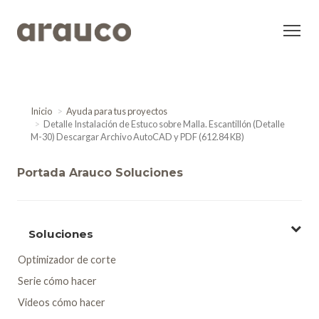
Inicio
Ayuda para tus proyectos
Detalle Instalación de Estuco sobre Malla. Escantillón (Detalle
M-30) Descargar Archivo AutoCAD y PDF (612.84 KB)
Portada Arauco Soluciones
Soluciones
Optimizador de corte
Serie cómo hacer
Videos cómo hacer