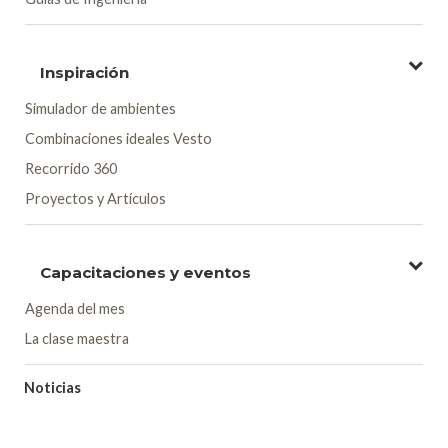
Inspiración
Simulador de ambientes
Combinaciones ideales Vesto
Recorrido 360
Proyectos y Artículos
Capacitaciones y eventos
Agenda del mes
La clase maestra
Noticias