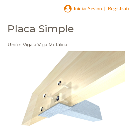
Iniciar Sesión
|
Regístrate
Placa Simple
Unión Viga a Viga Metálica