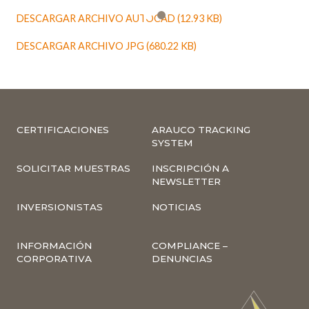
DESCARGAR ARCHIVO AUTOCAD (12.93 KB)
DESCARGAR ARCHIVO JPG (680.22 KB)
CERTIFICACIONES
ARAUCO TRACKING
SYSTEM
SOLICITAR MUESTRAS
INSCRIPCIÓN A
NEWSLETTER
INVERSIONISTAS
NOTICIAS
INFORMACIÓN
COMPLIANCE –
CORPORATIVA
DENUNCIAS