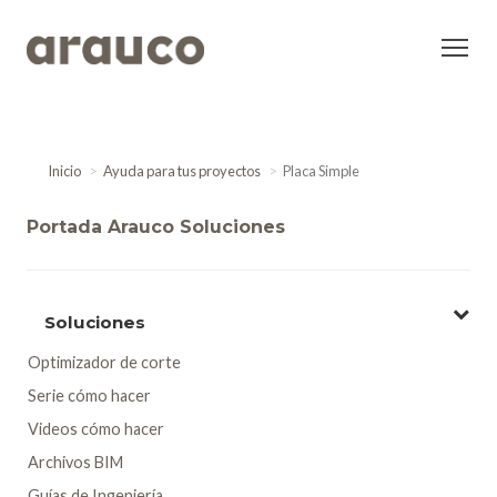
Inicio
Ayuda para tus proyectos
Placa Simple
Portada Arauco Soluciones
Soluciones
Optimizador de corte
Serie cómo hacer
Videos cómo hacer
Archivos BIM
Guías de Ingeniería