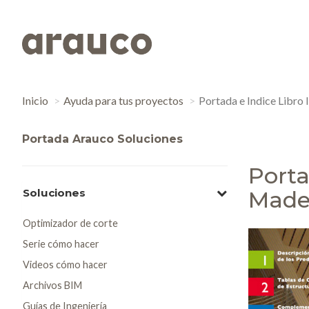
Inicio
Ayuda para tus proyectos
Portada e Indice Libro
Portada Arauco Soluciones
Porta
Soluciones
Made
Optimizador de corte
Serie cómo hacer
Videos cómo hacer
Archivos BIM
Guías de Ingeniería