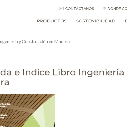
CONTÁCTANOS
DÓNDE CO
PRODUCTOS
SOSTENIBILIDAD
 Ingeniería y Construcción en Madera
da e Indice Libro Ingeniería
ra