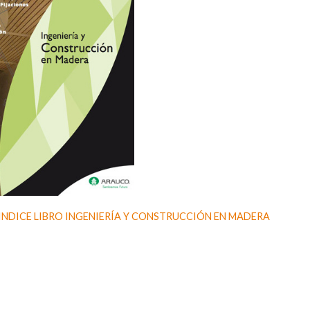
INDICE LIBRO INGENIERÍA Y CONSTRUCCIÓN EN MADERA