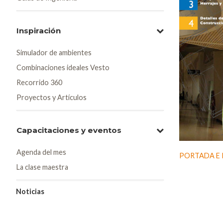
Inspiración
Simulador de ambientes
Combinaciones ideales Vesto
Recorrido 360
Proyectos y Artículos
Capacitaciones y eventos
Agenda del mes
PORTADA E 
La clase maestra
Noticias