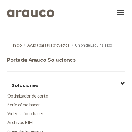
Inicio
Ayuda para tus proyectos
Union de Esquina Tipo
Portada Arauco Soluciones
Soluciones
Optimizador de corte
Serie cómo hacer
Videos cómo hacer
Archivos BIM
Guías de Ingeniería