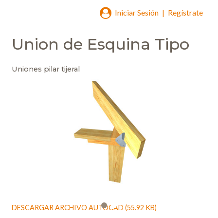
Iniciar Sesión
|
Regístrate
Union de Esquina Tipo
Uniones pilar tijeral
DESCARGAR ARCHIVO AUTOCAD (55.92 KB)