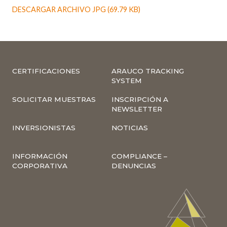
DESCARGAR ARCHIVO JPG (69.79 KB)
CERTIFICACIONES
ARAUCO TRACKING
SYSTEM
SOLICITAR MUESTRAS
INSCRIPCIÓN A
NEWSLETTER
INVERSIONISTAS
NOTICIAS
INFORMACIÓN
COMPLIANCE –
CORPORATIVA
DENUNCIAS