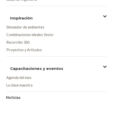
Inspiración
Simulador de ambientes
Combinaciones ideales Vesto
Recorrido 360
Proyectos y Artículos
Capacitaciones y eventos
Agenda del mes
La clase maestra
Noticias