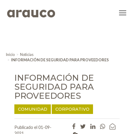
Inicio
Noticias
INFORMACIÓN DE SEGURIDAD PARA PROVEEDORES
INFORMACIÓN DE
SEGURIDAD PARA
PROVEEDORES
COMUNIDAD
CORPORATIVO
Publicado el 01-09-
2021