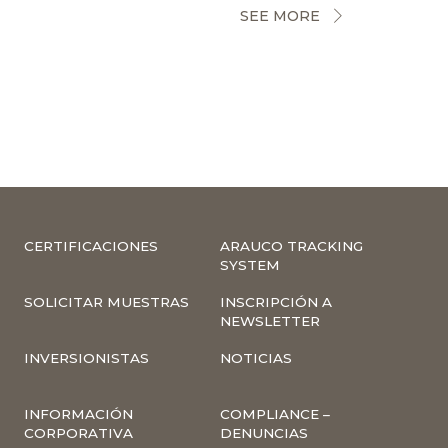
SEE MORE
CERTIFICACIONES
ARAUCO TRACKING
SYSTEM
SOLICITAR MUESTRAS
INSCRIPCIÓN A
NEWSLETTER
INVERSIONISTAS
NOTICIAS
INFORMACIÓN
COMPLIANCE –
CORPORATIVA
DENUNCIAS