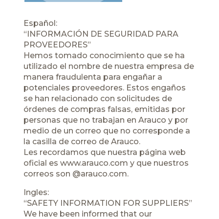
Español:
“INFORMACIÓN DE SEGURIDAD PARA
PROVEEDORES”
Hemos tomado conocimiento que se ha
utilizado el nombre de nuestra empresa de
manera fraudulenta para engañar a
potenciales proveedores. Estos engaños
se han relacionado con solicitudes de
órdenes de compras falsas, emitidas por
personas que no trabajan en Arauco y por
medio de un correo que no corresponde a
la casilla de correo de Arauco.
Les recordamos que nuestra página web
oficial es
www.arauco.com
y que nuestros
correos son
@arauco
.com.
Ingles:
“SAFETY INFORMATION FOR SUPPLIERS”
We have been informed that our