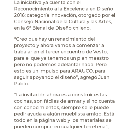
La iniciativa ya cuenta con el
Reconocimiento a la Excelencia en Diseño
2016: categoría innovación, otorgado por el
Consejo Nacional de la Cultura y las Artes,
en la 6ª Bienal de Diseño chileno.
“Creo que hay un renacimiento del
proyecto y ahora vamos a comenzar a
trabajar en el tercer encuentro de Vesto,
para el que ya tenemos un plan maestro
pero no podemos adelantar nada. Pero
esto es un impulso para ARAUCO, para
seguir apoyando el diseño”, agregó Juan
Pablo.
“La invitación ahora es a construir estas
cocinas, son fáciles de armar y si no cuenta
con conocimientos, siempre se le puede
pedir ayuda a algún mueblista amigo. Está
todo en la página web y los materiales se
pueden comprar en cualquier ferretería”,