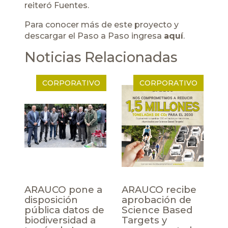
reiteró Fuentes.
Para conocer más de este proyecto y
descargar el Paso a Paso ingresa
aquí
.
Noticias Relacionadas
CORPORATIVO
CORPORATIVO
ARAUCO pone a
ARAUCO recibe
disposición
aprobación de
pública datos de
Science Based
biodiversidad a
Targets y