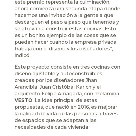
este premio representa la culminación,
ahora comienza una segunda etapa donde
hacemos una invitación a la gente a que
descarguen el paso a paso que tenemos y
se atrevan a construir estas cocinas. Esto
es un bonito ejemplo de las cosas que se
pueden hacer cuando la empresa privada
trabaja con el diseño y los diseñadores”,
indicó.
Este proyecto consiste en tres cocinas con
diseño ajustable y autoconstruibles,
creadas por los diseñadores Jhan
Arancibia, Juan Cristóbal Karich y el
arquitecto Felipe Arriagada, con melamina
VESTO
. La idea principal de estas
propuestas, que nació en 2016, es mejorar
la calidad de vida de las personas a través
de espacios que se adaptan a las
necesidades de cada vivienda.