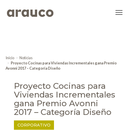
Inicio
Noticias
Proyecto Cocinas para Viviendas Incrementales gana Premio
Avonni 2017 – Categoría Diseño
Proyecto Cocinas para
Viviendas Incrementales
gana Premio Avonni
2017 – Categoría Diseño
CORPORATIVO