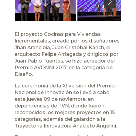
Next
El proyecto Cocinas para Viviendas
Incrementales, creado por los diseñadores
Jhan Arancibia, Juan Cristóbal Karich, el
arquitecto Felipe Arriagada y dirigidos por
Juan Pablo Fuentes, se hizo acreedor del
Premio AVONNI 2017, en la categoría de
Diseño.
La ceremonia de la XI versión del Premio
Nacional de Innovación se llevó a cabo
este jueves 09 de noviembre, en
dependencias de TVN, donde fueron
reconocidos los mejores proyectos en 15
categorías, además del galardón a la
Trayectoria Innovadora Anacleto Angelini.