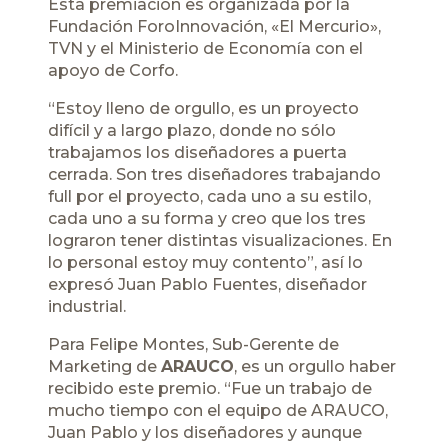
Esta premiación es organizada por la
Fundación ForoInnovación, «El Mercurio»,
TVN y el Ministerio de Economía con el
apoyo de Corfo.
“Estoy lleno de orgullo, es un proyecto
difícil y a largo plazo, donde no sólo
trabajamos los diseñadores a puerta
cerrada. Son tres diseñadores trabajando
full por el proyecto, cada uno a su estilo,
cada uno a su forma y creo que los tres
lograron tener distintas visualizaciones. En
lo personal estoy muy contento”, así lo
expresó Juan Pablo Fuentes, diseñador
industrial.
Para Felipe Montes, Sub-Gerente de
Marketing de
ARAUCO
, es un orgullo haber
recibido este premio. “Fue un trabajo de
mucho tiempo con el equipo de ARAUCO,
Juan Pablo y los diseñadores y aunque