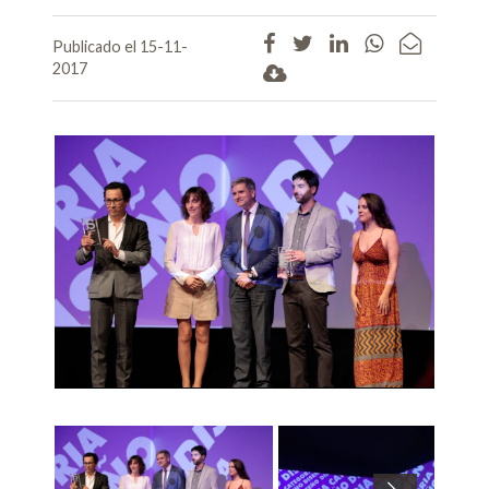
Publicado el 15-11-
2017