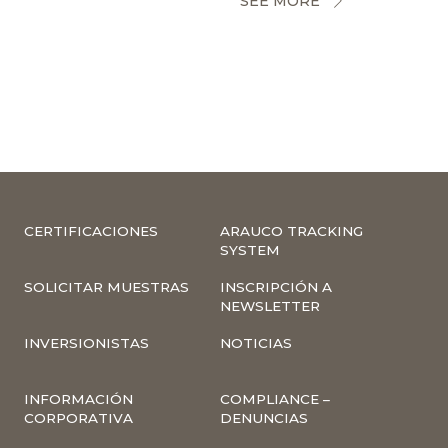
SEE MORE
CERTIFICACIONES
ARAUCO TRACKING
SYSTEM
SOLICITAR MUESTRAS
INSCRIPCIÓN A
NEWSLETTER
INVERSIONISTAS
NOTICIAS
INFORMACIÓN
COMPLIANCE –
CORPORATIVA
DENUNCIAS