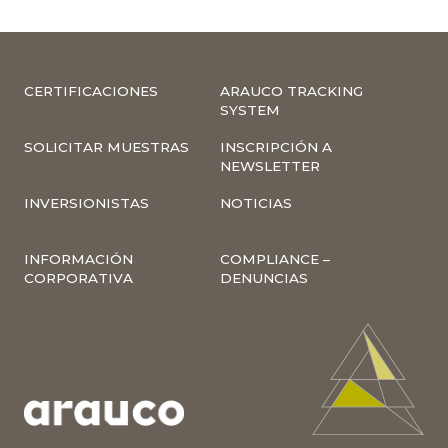
CERTIFICACIONES
ARAUCO TRACKING
SYSTEM
SOLICITAR MUESTRAS
INSCRIPCIÓN A
NEWSLETTER
INVERSIONISTAS
NOTICIAS
INFORMACIÓN
COMPLIANCE –
CORPORATIVA
DENUNCIAS