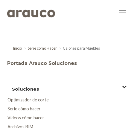
Inicio
Serie como Hacer
Cajones para Muebles
Portada Arauco Soluciones
Soluciones
Optimizador de corte
Serie cómo hacer
Videos cómo hacer
Archivos BIM