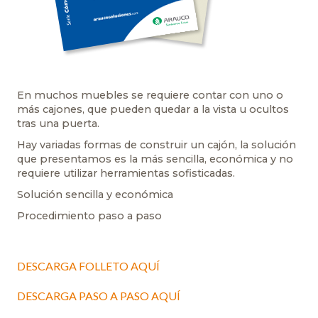
En muchos muebles se requiere contar con uno o
más cajones, que pueden quedar a la vista u ocultos
tras una puerta.
Hay variadas formas de construir un cajón, la solución
que presentamos es la más sencilla, económica y no
requiere utilizar herramientas sofisticadas.
Solución sencilla y económica
Procedimiento paso a paso
DESCARGA FOLLETO AQUÍ
DESCARGA PASO A PASO AQUÍ