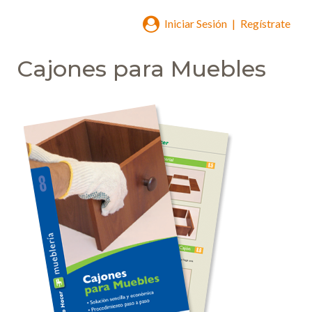
Iniciar Sesión
|
Regístrate
Cajones para Muebles