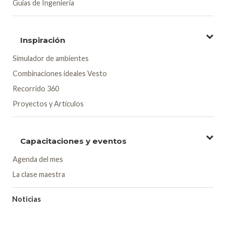
Guías de Ingeniería
Inspiración
Simulador de ambientes
Combinaciones ideales Vesto
Recorrido 360
Proyectos y Artículos
Capacitaciones y eventos
Agenda del mes
La clase maestra
Noticias