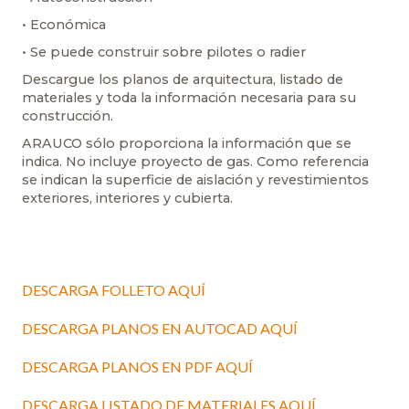
• Económica
• Se puede construir sobre pilotes o radier
Descargue los planos de arquitectura, listado de
materiales y toda la información necesaria para su
construcción.
ARAUCO sólo proporciona la información que se
indica. No incluye proyecto de gas. Como referencia
se indican la superficie de aislación y revestimientos
exteriores, interiores y cubierta.
DESCARGA FOLLETO AQUÍ
DESCARGA PLANOS EN AUTOCAD AQUÍ
DESCARGA PLANOS EN PDF AQUÍ
DESCARGA LISTADO DE MATERIALES AQUÍ