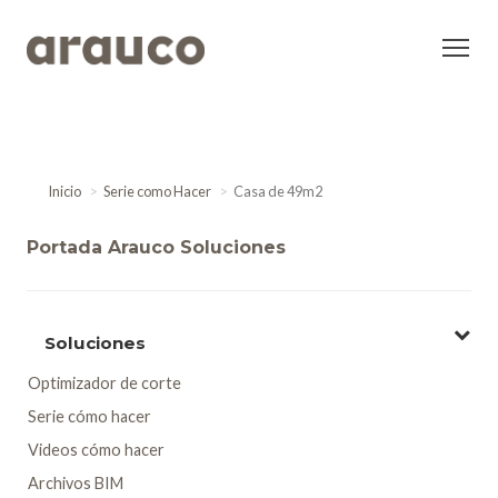
Inicio
Serie como Hacer
Casa de 49m2
Portada Arauco Soluciones
Soluciones
Optimizador de corte
Serie cómo hacer
Videos cómo hacer
Archivos BIM