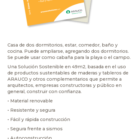
Casa de dos dormitorios, estar, comedor, baño y
cocina. Puede ampliarse, agregando dos dormitorios.
Se puede usar como cabaña para la playa o el campo.
Una Solución Sostenible en 49m2, basada en el uso
de productos sustentables de maderas y tableros de
ARAUCO y otros complementarios que permite a
arquitectos, empresas constructoras y público en
general, construir con confianza.
• Material renovable
• Resistente y segura
• Fácil y rápida construcción
• Segura frente a sismos
• Autoconstrucción