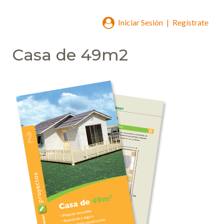
Iniciar Sesión
|
Regístrate
Casa de 49m2