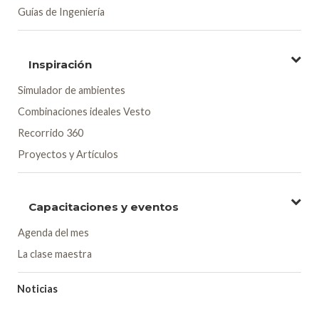
Guías de Ingeniería
Inspiración
Simulador de ambientes
Combinaciones ideales Vesto
Recorrido 360
Proyectos y Artículos
Capacitaciones y eventos
Agenda del mes
La clase maestra
Noticias