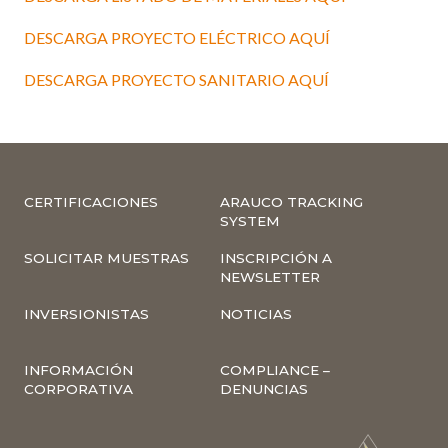
DESCARGA PROYECTO ELÉCTRICO AQUÍ
DESCARGA PROYECTO SANITARIO AQUÍ
CERTIFICACIONES
ARAUCO TRACKING
SYSTEM
SOLICITAR MUESTRAS
INSCRIPCIÓN A
NEWSLETTER
INVERSIONISTAS
NOTICIAS
INFORMACIÓN
COMPLIANCE –
CORPORATIVA
DENUNCIAS