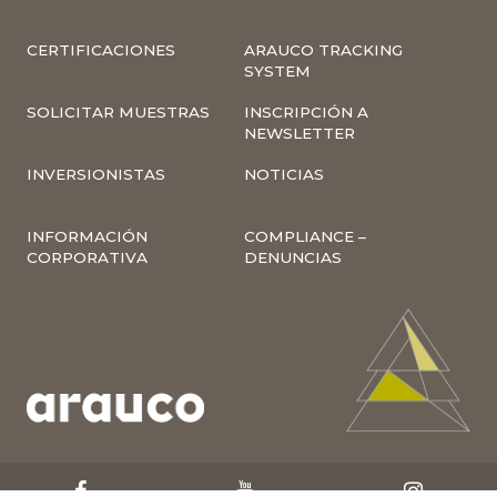
CERTIFICACIONES
ARAUCO TRACKING
SYSTEM
SOLICITAR MUESTRAS
INSCRIPCIÓN A
NEWSLETTER
INVERSIONISTAS
NOTICIAS
INFORMACIÓN
COMPLIANCE –
CORPORATIVA
DENUNCIAS