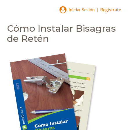
Iniciar Sesión
|
Regístrate
Cómo Instalar Bisagras
de Retén