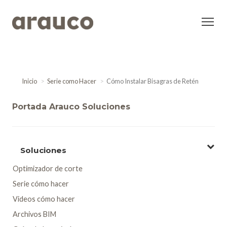
Inicio
Serie como Hacer
Cómo Instalar Bisagras de Retén
Portada Arauco Soluciones
Soluciones
Optimizador de corte
Serie cómo hacer
Videos cómo hacer
Archivos BIM