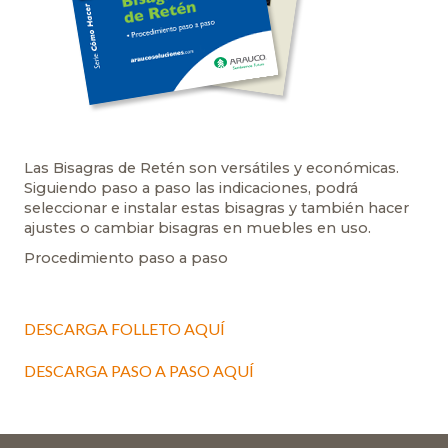
Las Bisagras de Retén son versátiles y económicas.
Siguiendo paso a paso las indicaciones, podrá
seleccionar e instalar estas bisagras y también hacer
ajustes o cambiar bisagras en muebles en uso.
Procedimiento paso a paso
DESCARGA FOLLETO AQUÍ
DESCARGA PASO A PASO AQUÍ