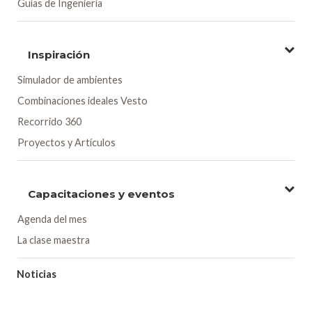
Guías de Ingeniería
Inspiración
Simulador de ambientes
Combinaciones ideales Vesto
Recorrido 360
Proyectos y Artículos
Capacitaciones y eventos
Agenda del mes
La clase maestra
Noticias