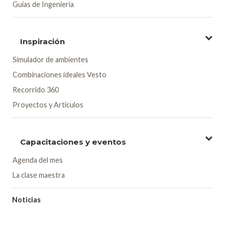
Guías de Ingeniería
Inspiración
Simulador de ambientes
Combinaciones ideales Vesto
Recorrido 360
Proyectos y Artículos
Capacitaciones y eventos
Agenda del mes
La clase maestra
Noticias