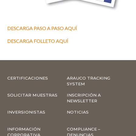
DESCARGA PASO A PASO AQUÍ
DESCARGA FOLLETO AQUÍ
CERTIFICACIONES
ARAUCO TRACKING
SYSTEM
SOLICITAR MUESTRAS
INSCRIPCIÓN A
NEWSLETTER
INVERSIONISTAS
NOTICIAS
INFORMACIÓN
COMPLIANCE –
CORPORATIVA
DENUNCIAS