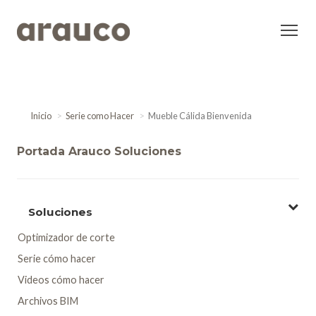
Inicio
Serie como Hacer
Mueble Cálida Bienvenida
Portada Arauco Soluciones
Soluciones
Optimizador de corte
Serie cómo hacer
Videos cómo hacer
Archivos BIM