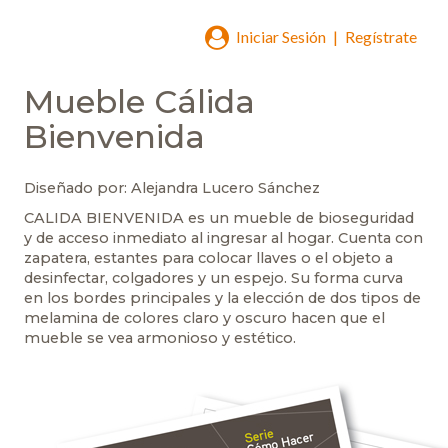
Iniciar Sesión
|
Regístrate
Mueble Cálida
Bienvenida
Diseñado por: Alejandra Lucero Sánchez
CALIDA BIENVENIDA es un mueble de bioseguridad
y de acceso inmediato al ingresar al hogar. Cuenta con
zapatera, estantes para colocar llaves o el objeto a
desinfectar, colgadores y un espejo. Su forma curva
en los bordes principales y la elección de dos tipos de
melamina de colores claro y oscuro hacen que el
mueble se vea armonioso y estético.