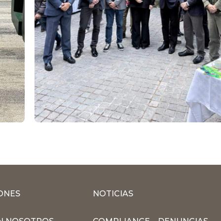
ONES
NOTICIAS