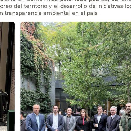
eo del territorio y el desarrollo de iniciativas l
 transparencia ambiental en el país.