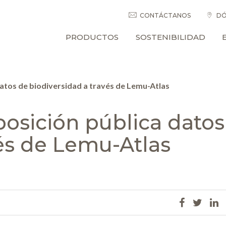
CONTÁCTANOS
DÓ
PRODUCTOS
SOSTENIBILIDAD
atos de biodiversidad a través de Lemu-Atlas
osición pública datos
vés de Lemu-Atlas