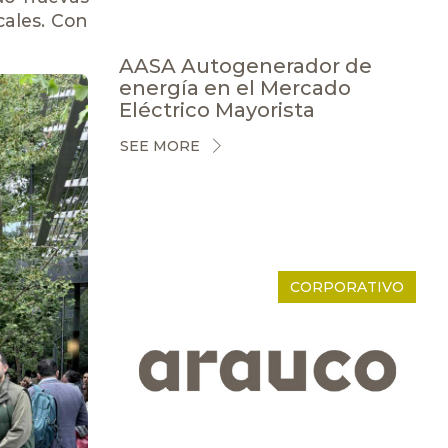
ocales. Con
AASA Autogenerador de
energía en el Mercado
Eléctrico Mayorista
SEE MORE
CORPORATIVO