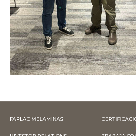
FAPLAC MELAMINAS
CERTIFICACI