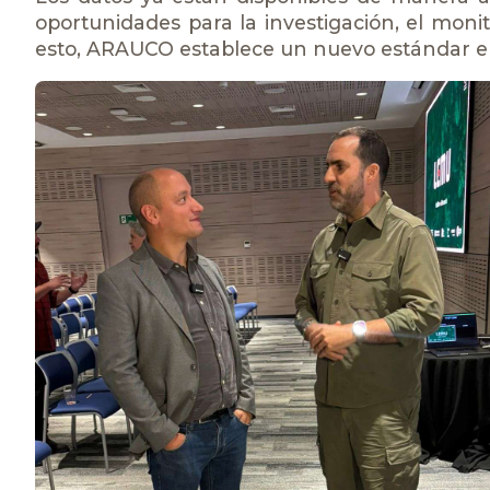
oportunidades para la investigación, el monitor
esto, ARAUCO establece un nuevo estándar en