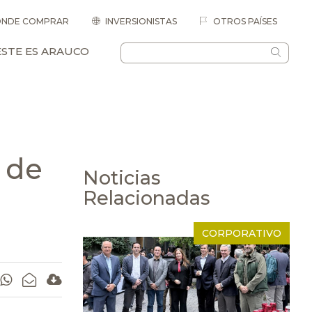
NDE COMPRAR
INVERSIONISTAS
OTROS PAÍSES
ESTE ES ARAUCO
 de
Noticias
Relacionadas
CORPORATIVO