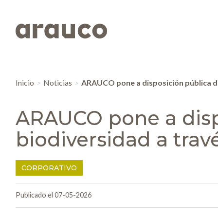
Inicio
Noticias
ARAUCO pone a disposición pública d
ARAUCO pone a disp
biodiversidad a tra
CORPORATIVO
Publicado el 07-05-2026